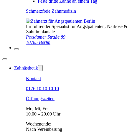
Feste dritte Zähne an einem Tag
Schmerzfreie Zahnmedizin
Ihr führender Spezialist für Angstpatienten, Narkose &
Zahnimplantate
Potsdamer Straße 89
10785 Berlin
Zahnästhetik
Kontakt
0176 10 10 10 10
Öffnungszeiten
Mo, Mi, Fr:
10.00 – 20.00 Uhr
Wochenende:
Nach Vereinbarung