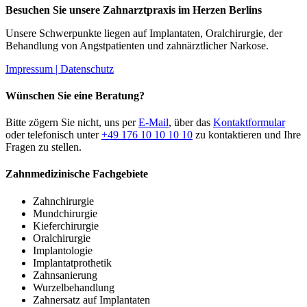
Besuchen Sie unsere Zahnarztpraxis im Herzen Berlins
Unsere Schwerpunkte liegen auf Implantaten, Oralchirurgie, der
Behandlung von Angstpatienten und zahnärztlicher Narkose.
Impressum |
Datenschutz
Wünschen Sie eine Beratung?
Bitte zögern Sie nicht, uns per
E-Mail
, über das
Kontaktformular
oder telefonisch unter
+49 176 10 10 10 10
zu kontaktieren und Ihre
Fragen zu stellen.
Zahnmedizinische Fachgebiete
Zahnchirurgie
Mundchirurgie
Kieferchirurgie
Oralchirurgie
Implantologie
Implantatprothetik
Zahnsanierung
Wurzelbehandlung
Zahnersatz auf Implantaten