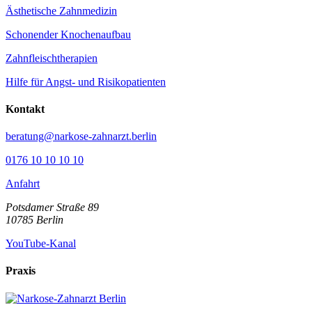
Ästhetische Zahnmedizin
Schonender Knochenaufbau
Zahnfleischtherapien
Hilfe für Angst- und Risikopatienten
Kontakt
beratung@narkose-zahnarzt.berlin
0176 10 10 10 10
Anfahrt
Potsdamer Straße 89
10785
Berlin
YouTube-Kanal
Praxis