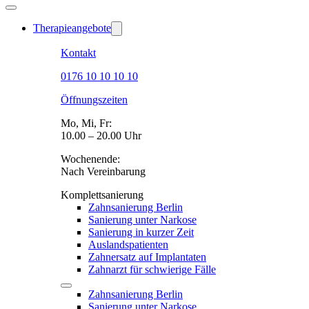
Therapieangebote
Kontakt
0176 10 10 10 10
Öffnungszeiten
Mo, Mi, Fr:
10.00 – 20.00 Uhr
Wochenende:
Nach Vereinbarung
Komplettsanierung
Zahnsanierung Berlin
Sanierung unter Narkose
Sanierung in kurzer Zeit
Auslandspatienten
Zahnersatz auf Implantaten
Zahnarzt für schwierige Fälle
Zahnsanierung Berlin
Sanierung unter Narkose