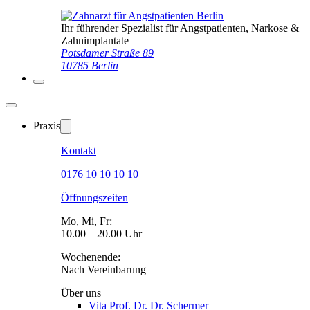
Ihr führender Spezialist für Angstpatienten, Narkose &
Zahnimplantate
Potsdamer Straße 89
10785 Berlin
Praxis
Kontakt
0176 10 10 10 10
Öffnungszeiten
Mo, Mi, Fr:
10.00 – 20.00 Uhr
Wochenende:
Nach Vereinbarung
Über uns
Vita Prof. Dr. Dr. Schermer