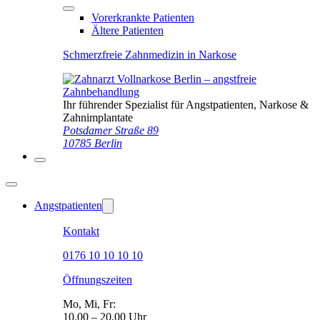
Vorerkrankte Patienten
Ältere Patienten
Schmerzfreie Zahnmedizin in Narkose
Ihr führender Spezialist für Angstpatienten, Narkose &
Zahnimplantate
Potsdamer Straße 89
10785 Berlin
Angstpatienten
Kontakt
0176 10 10 10 10
Öffnungszeiten
Mo, Mi, Fr:
10.00 – 20.00 Uhr