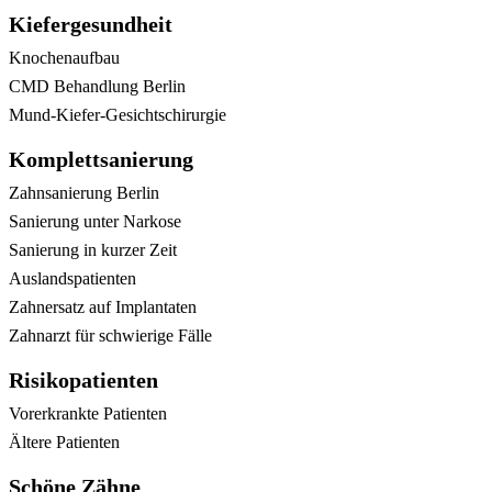
Kiefergesundheit
Knochenaufbau
CMD Behandlung Berlin
Mund-Kiefer-Gesichtschirurgie
Komplettsanierung
Zahnsanierung Berlin
Sanierung unter Narkose
Sanierung in kurzer Zeit
Auslandspatienten
Zahnersatz auf Implantaten
Zahnarzt für schwierige Fälle
Risikopatienten
Vorerkrankte Patienten
Ältere Patienten
Schöne Zähne