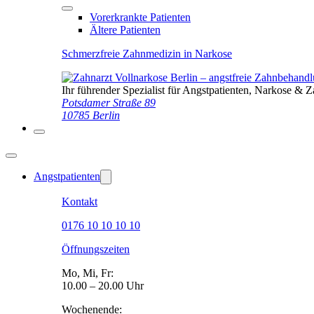
Vorerkrankte Patienten
Ältere Patienten
Schmerzfreie Zahnmedizin in Narkose
Ihr führender Spezialist für Angstpatienten, Narkose & 
Potsdamer Straße 89
10785 Berlin
Angstpatienten
Kontakt
0176 10 10 10 10
Öffnungszeiten
Mo, Mi, Fr:
10.00 – 20.00 Uhr
Wochenende: