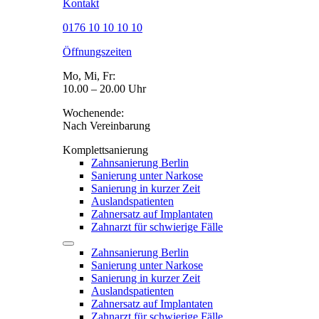
Kontakt
0176 10 10 10 10
Öffnungszeiten
Mo, Mi, Fr:
10.00 – 20.00 Uhr
Wochenende:
Nach Vereinbarung
Komplettsanierung
Zahnsanierung Berlin
Sanierung unter Narkose
Sanierung in kurzer Zeit
Auslandspatienten
Zahnersatz auf Implantaten
Zahnarzt für schwierige Fälle
Zahnsanierung Berlin
Sanierung unter Narkose
Sanierung in kurzer Zeit
Auslandspatienten
Zahnersatz auf Implantaten
Zahnarzt für schwierige Fälle