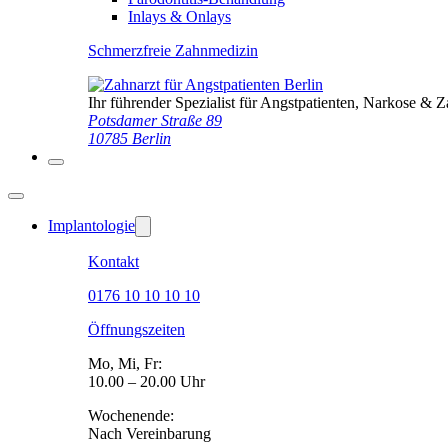
Inlays & Onlays
Schmerzfreie Zahnmedizin
Ihr führender Spezialist für Angstpatienten, Narkose & 
Potsdamer Straße 89
10785 Berlin
Implantologie
Kontakt
0176 10 10 10 10
Öffnungszeiten
Mo, Mi, Fr:
10.00 – 20.00 Uhr
Wochenende:
Nach Vereinbarung