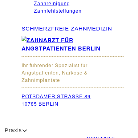
Zahnreinigung
Zahnfehlstellungen
SCHMERZFREIE ZAHNMEDIZIN
Ihr führender Spezialist für
Angstpatienten, Narkose &
Zahnimplantate
POTSDAMER STRASSE 89
10785 BERLIN
Praxis