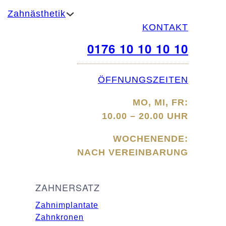
Zahnästhetik
KONTAKT
0176 10 10 10 10
ÖFFNUNGSZEITEN
MO, MI, FR:
10.00 – 20.00 UHR
WOCHENENDE:
NACH VEREINBARUNG
ZAHNERSATZ
Zahnimplantate
Zahnkronen