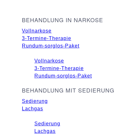
BEHANDLUNG IN NARKOSE
Vollnarkose
3-Termine-Therapie
Rundum-sorglos-Paket
Vollnarkose
3-Termine-Therapie
Rundum-sorglos-Paket
BEHANDLUNG MIT SEDIERUNG
Sedierung
Lachgas
Sedierung
Lachgas