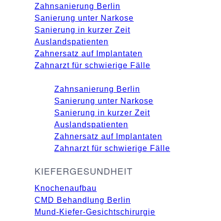
Zahnsanierung Berlin
Sanierung unter Narkose
Sanierung in kurzer Zeit
Auslandspatienten
Zahnersatz auf Implantaten
Zahnarzt für schwierige Fälle
Zahnsanierung Berlin
Sanierung unter Narkose
Sanierung in kurzer Zeit
Auslandspatienten
Zahnersatz auf Implantaten
Zahnarzt für schwierige Fälle
KIEFERGESUNDHEIT
Knochenaufbau
CMD Behandlung Berlin
Mund-Kiefer-Gesichtschirurgie