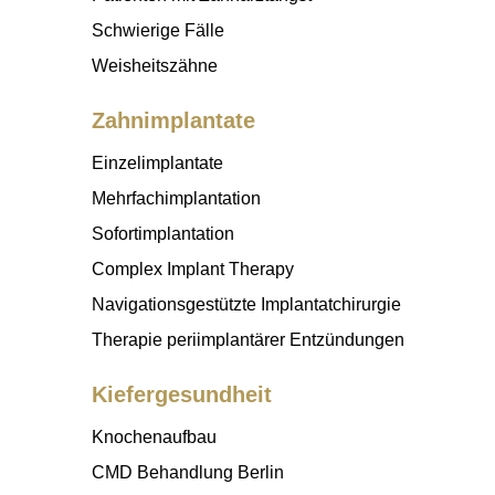
Schwierige Fälle
Weisheitszähne
Zahnimplantate
Einzelimplantate
Mehrfachimplantation
Sofortimplantation
Complex Implant Therapy
Navigationsgestützte Implantatchirurgie
Therapie periimplantärer Entzündungen
Kiefergesundheit
Knochenaufbau
CMD Behandlung Berlin