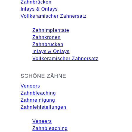
Zahnbrücken
Inlays & Onlays
Vollkeramischer Zahnersatz
Zahnimplantate
Zahnkronen
Zahnbrücken
Inlays & Onlays
Vollkeramischer Zahnersatz
SCHÖNE ZÄHNE
Veneers
Zahnbleaching
Zahnreinigung
Zahnfehlstellungen
Veneers
Zahnbleaching