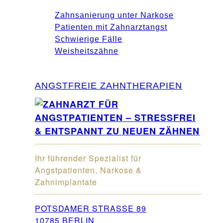
Zahnsanierung unter Narkose
Patienten mit Zahnarztangst
Schwierige Fälle
Weisheitszähne
ANGSTFREIE ZAHNTHERAPIEN
Ihr führender Spezialist für
Angstpatienten, Narkose &
Zahnimplantate
POTSDAMER STRASSE 89
10785 BERLIN