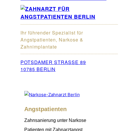
Ihr führender Spezialist für
Angstpatienten, Narkose &
Zahnimplantate
POTSDAMER STRASSE 89
10785 BERLIN
Angstpatienten
Zahnsanierung unter Narkose
Patienten mit Zahnarztangst