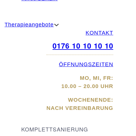
Therapieangebote
KONTAKT
0176 10 10 10 10
ÖFFNUNGSZEITEN
MO, MI, FR:
10.00 – 20.00 UHR
WOCHENENDE:
NACH VEREINBARUNG
KOMPLETTSANIERUNG