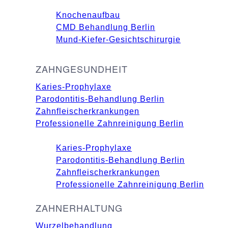
Knochenaufbau
CMD Behandlung Berlin
Mund-Kiefer-Gesichtschirurgie
ZAHNGESUNDHEIT
Karies-Prophylaxe
Parodontitis-Behandlung Berlin
Zahnfleischerkrankungen
Professionelle Zahnreinigung Berlin
Karies-Prophylaxe
Parodontitis-Behandlung Berlin
Zahnfleischerkrankungen
Professionelle Zahnreinigung Berlin
ZAHNERHALTUNG
Wurzelbehandlung