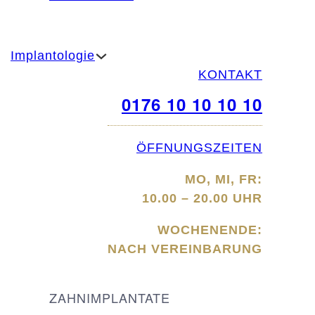
Implantologie
KONTAKT
0176 10 10 10 10
ÖFFNUNGSZEITEN
MO, MI, FR:
10.00 – 20.00 UHR
WOCHENENDE:
NACH VEREINBARUNG
ZAHNIMPLANTATE