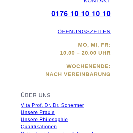
KONTAKT
0176 10 10 10 10
ÖFFNUNGSZEITEN
MO, MI, FR:
10.00 – 20.00 UHR
WOCHENENDE:
NACH VEREINBARUNG
ÜBER UNS
Vita Prof. Dr. Dr. Schermer
Unsere Praxis
Unsere Philosophie
Qualifikationen