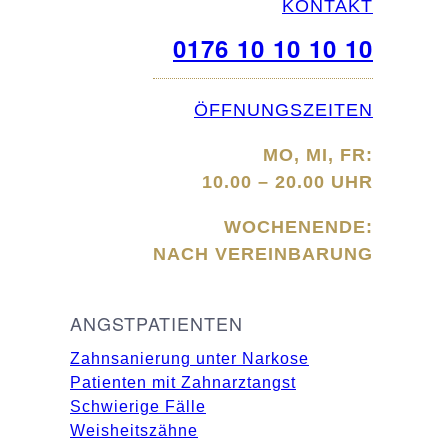
KONTAKT
0176 10 10 10 10
ÖFFNUNGSZEITEN
MO, MI, FR:
10.00 – 20.00 UHR
WOCHENENDE:
NACH VEREINBARUNG
ANGSTPATIENTEN
Zahnsanierung unter Narkose
Patienten mit Zahnarztangst
Schwierige Fälle
Weisheitszähne