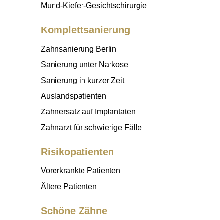
Mund-Kiefer-Gesichtschirurgie
Komplettsanierung
Zahnsanierung Berlin
Sanierung unter Narkose
Sanierung in kurzer Zeit
Auslandspatienten
Zahnersatz auf Implantaten
Zahnarzt für schwierige Fälle
Risikopatienten
Vorerkrankte Patienten
Ältere Patienten
Schöne Zähne