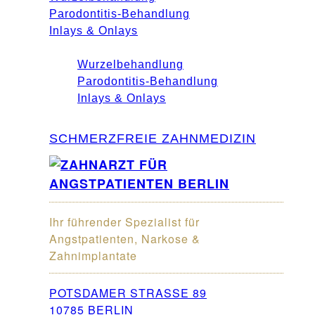
Parodontitis-Behandlung
Inlays & Onlays
Wurzelbehandlung
Parodontitis-Behandlung
Inlays & Onlays
SCHMERZFREIE ZAHNMEDIZIN
Ihr führender Spezialist für
Angstpatienten, Narkose &
Zahnimplantate
POTSDAMER STRASSE 89
10785 BERLIN