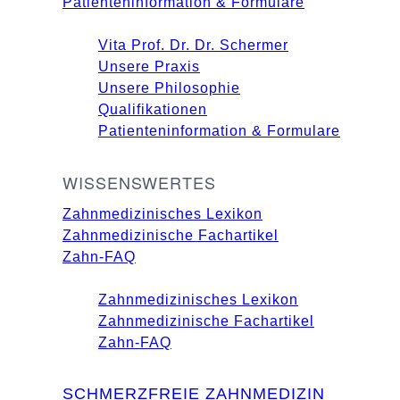
Patienten­information & Formulare
Vita Prof. Dr. Dr. Schermer
Unsere Praxis
Unsere Philosophie
Qualifikationen
Patienten­information & Formulare
WISSENSWERTES
Zahnmedizinisches Lexikon
Zahnmedizinische Fachartikel
Zahn-FAQ
Zahnmedizinisches Lexikon
Zahnmedizinische Fachartikel
Zahn-FAQ
SCHMERZFREIE ZAHNMEDIZIN