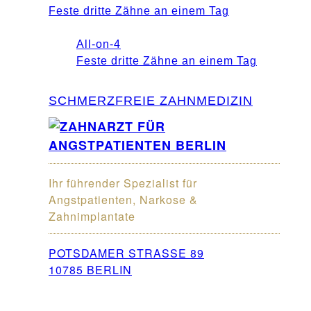
Feste dritte Zähne an einem Tag
All-on-4
Feste dritte Zähne an einem Tag
SCHMERZFREIE ZAHNMEDIZIN
Ihr führender Spezialist für
Angstpatienten, Narkose &
Zahnimplantate
POTSDAMER STRASSE 89
10785 BERLIN