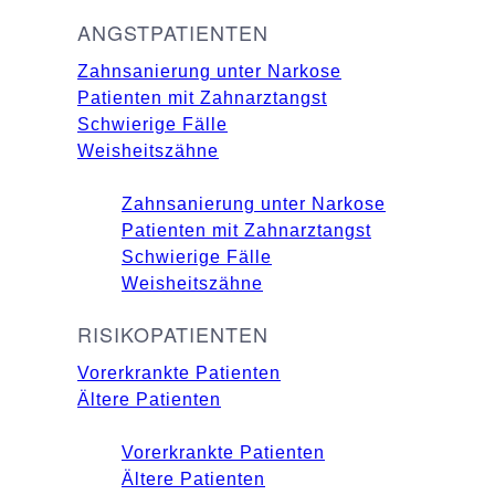
ANGSTPATIENTEN
Zahnsanierung unter Narkose
Patienten mit Zahnarztangst
Schwierige Fälle
Weisheitszähne
Zahnsanierung unter Narkose
Patienten mit Zahnarztangst
Schwierige Fälle
Weisheitszähne
RISIKOPATIENTEN
Vorerkrankte Patienten
Ältere Patienten
Vorerkrankte Patienten
Ältere Patienten