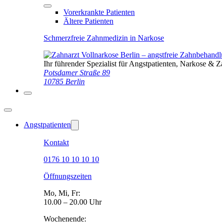
Vorerkrankte Patienten
Ältere Patienten
Schmerzfreie Zahnmedizin in Narkose
Ihr führender Spezialist für Angstpatienten, Narkose & 
Potsdamer Straße 89
10785 Berlin
Angstpatienten
Kontakt
0176 10 10 10 10
Öffnungszeiten
Mo, Mi, Fr:
10.00 – 20.00 Uhr
Wochenende: