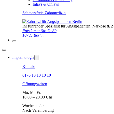
Inlays & Onlays
Schmerzfreie Zahnmedizin
Ihr führender Spezialist für Angstpatienten, Narkose & 
Potsdamer Straße 89
10785 Berlin
Implantologie
Kontakt
0176 10 10 10 10
Öffnungszeiten
Mo, Mi, Fr:
10.00 – 20.00 Uhr
Wochenende:
Nach Vereinbarung