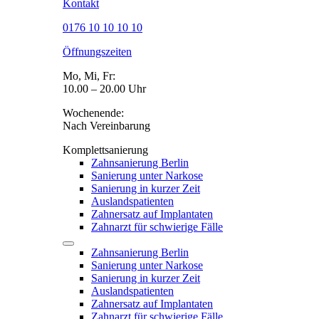
Kontakt
0176 10 10 10 10
Öffnungszeiten
Mo, Mi, Fr:
10.00 – 20.00 Uhr
Wochenende:
Nach Vereinbarung
Komplettsanierung
Zahnsanierung Berlin
Sanierung unter Narkose
Sanierung in kurzer Zeit
Auslandspatienten
Zahnersatz auf Implantaten
Zahnarzt für schwierige Fälle
Zahnsanierung Berlin
Sanierung unter Narkose
Sanierung in kurzer Zeit
Auslandspatienten
Zahnersatz auf Implantaten
Zahnarzt für schwierige Fälle