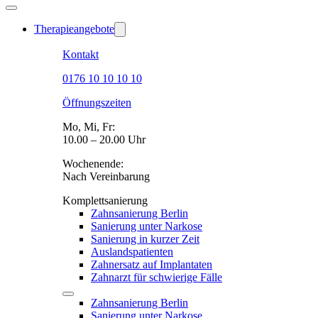
Therapieangebote
Kontakt
0176 10 10 10 10
Öffnungszeiten
Mo, Mi, Fr:
10.00 – 20.00 Uhr
Wochenende:
Nach Vereinbarung
Komplettsanierung
Zahnsanierung Berlin
Sanierung unter Narkose
Sanierung in kurzer Zeit
Auslandspatienten
Zahnersatz auf Implantaten
Zahnarzt für schwierige Fälle
Zahnsanierung Berlin
Sanierung unter Narkose