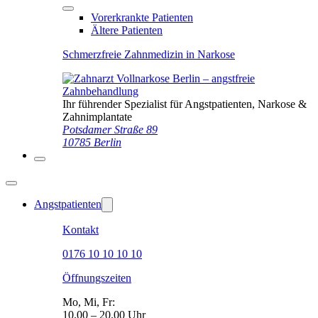
Vorerkrankte Patienten
Ältere Patienten
Schmerzfreie Zahnmedizin in Narkose
Ihr führender Spezialist für Angstpatienten, Narkose &
Zahnimplantate
Potsdamer Straße 89
10785 Berlin
Angstpatienten
Kontakt
0176 10 10 10 10
Öffnungszeiten
Mo, Mi, Fr:
10.00 – 20.00 Uhr