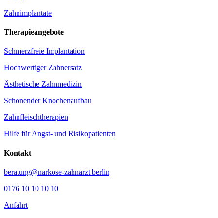
Zahnimplantate
Therapieangebote
Schmerzfreie Implantation
Hochwertiger Zahnersatz
Ästhetische Zahnmedizin
Schonender Knochenaufbau
Zahnfleischtherapien
Hilfe für Angst- und Risikopatienten
Kontakt
beratung@narkose-zahnarzt.berlin
0176 10 10 10 10
Anfahrt