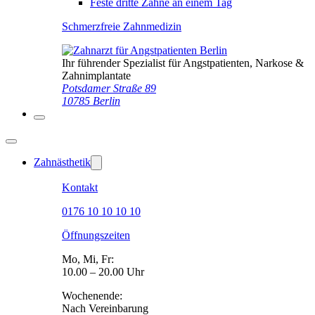
Feste dritte Zähne an einem Tag
Schmerzfreie Zahnmedizin
Ihr führender Spezialist für Angstpatienten, Narkose &
Zahnimplantate
Potsdamer Straße 89
10785 Berlin
Zahnästhetik
Kontakt
0176 10 10 10 10
Öffnungszeiten
Mo, Mi, Fr:
10.00 – 20.00 Uhr
Wochenende:
Nach Vereinbarung