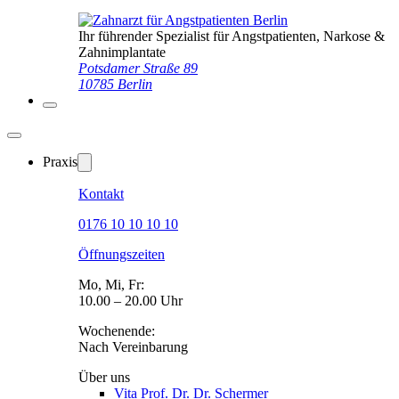
Ihr führender Spezialist für Angstpatienten, Narkose &
Zahnimplantate
Potsdamer Straße 89
10785 Berlin
Praxis
Kontakt
0176 10 10 10 10
Öffnungszeiten
Mo, Mi, Fr:
10.00 – 20.00 Uhr
Wochenende:
Nach Vereinbarung
Über uns
Vita Prof. Dr. Dr. Schermer