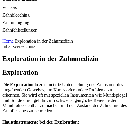
Veneers
Zahnbleaching
Zahnreinigung
Zahnfehlstellungen
Home
|
Exploration in der Zahnmedizin
Inhaltsverzeichnis
Exploration in der Zahnmedizin
Exploration
Die
Exploration
bezeichnet die Untersuchung des Zahns und des
umgebenden Gewebes, um Karies oder andere Probleme zu
erkennen. Sie wird oft mit speziellen Instrumenten wie Mundspiegel
und Sonde durchgeführt, um schwer zugängliche Bereiche der
Mundhöhle sichtbar zu machen und den Zustand der Zähne und des
Zahnfleisches zu beurteilen.
Hauptinstrumente bei der Exploration: