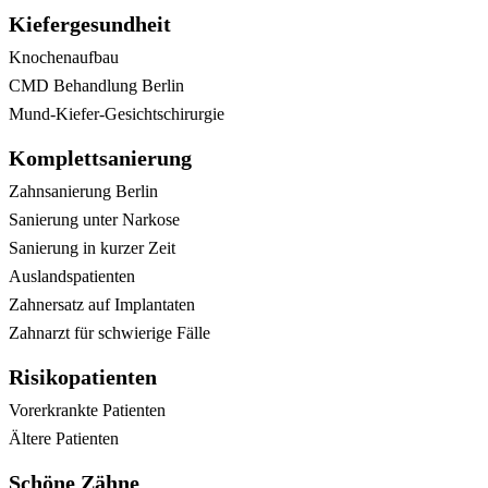
Kiefergesundheit
Knochenaufbau
CMD Behandlung Berlin
Mund-Kiefer-Gesichtschirurgie
Komplettsanierung
Zahnsanierung Berlin
Sanierung unter Narkose
Sanierung in kurzer Zeit
Auslandspatienten
Zahnersatz auf Implantaten
Zahnarzt für schwierige Fälle
Risikopatienten
Vorerkrankte Patienten
Ältere Patienten
Schöne Zähne