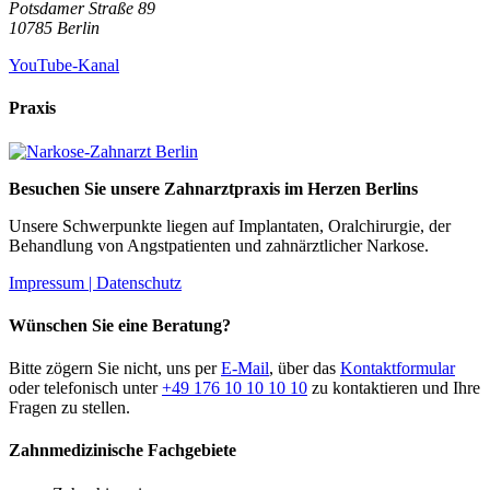
Potsdamer Straße 89
10785
Berlin
YouTube-Kanal
Praxis
Besuchen Sie unsere Zahnarztpraxis im Herzen Berlins
Unsere Schwerpunkte liegen auf Implantaten, Oralchirurgie, der
Behandlung von Angstpatienten und zahnärztlicher Narkose.
Impressum |
Datenschutz
Wünschen Sie eine Beratung?
Bitte zögern Sie nicht, uns per
E-Mail
, über das
Kontaktformular
oder telefonisch unter
+49 176 10 10 10 10
zu kontaktieren und Ihre
Fragen zu stellen.
Zahnmedizinische Fachgebiete