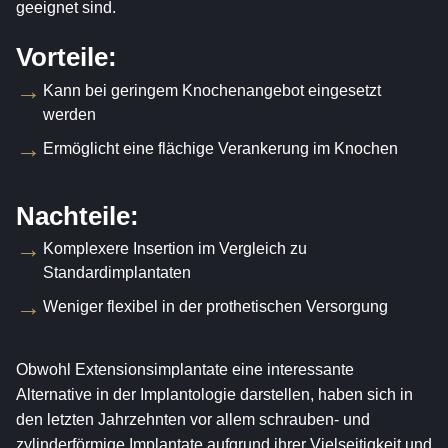
geeignet sind.
Vorteile:
Kann bei geringem Knochenangebot eingesetzt
werden
Ermöglicht eine flächige Verankerung im Knochen
Nachteile:
Komplexere Insertion im Vergleich zu
Standardimplantaten
Weniger flexibel in der prothetischen Versorgung
Obwohl Extensionsimplantate eine interessante
Alternative in der Implantologie darstellen, haben sich in
den letzten Jahrzehnten vor allem schrauben- und
zylinderförmige Implantate aufgrund ihrer Vielseitigkeit und