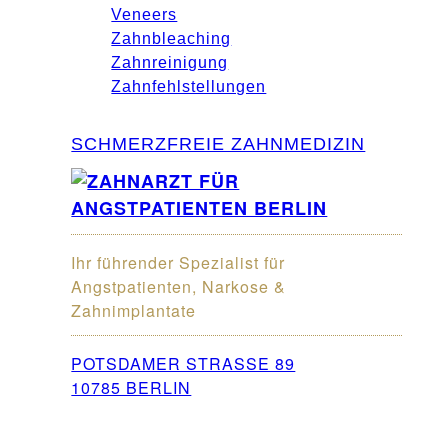
Veneers
Zahnbleaching
Zahnreinigung
Zahnfehlstellungen
SCHMERZFREIE ZAHNMEDIZIN
Ihr führender Spezialist für
Angstpatienten, Narkose &
Zahnimplantate
POTSDAMER STRASSE 89
10785 BERLIN