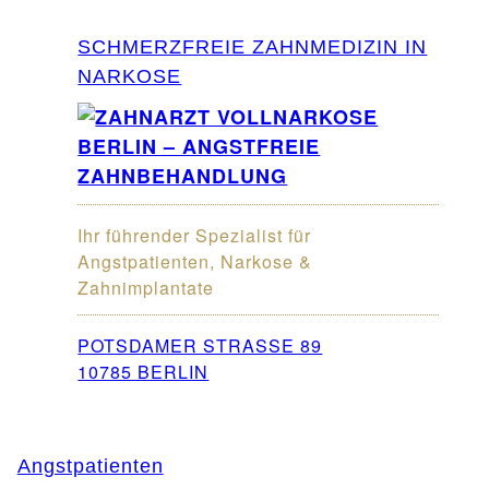
SCHMERZFREIE ZAHNMEDIZIN IN
NARKOSE
Ihr führender Spezialist für
Angstpatienten, Narkose &
Zahnimplantate
POTSDAMER STRASSE 89
10785 BERLIN
Angstpatienten