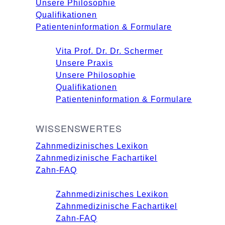
Unsere Philosophie
Qualifikationen
Patienten­information & Formulare
Vita Prof. Dr. Dr. Schermer
Unsere Praxis
Unsere Philosophie
Qualifikationen
Patienten­information & Formulare
WISSENSWERTES
Zahnmedizinisches Lexikon
Zahnmedizinische Fachartikel
Zahn-FAQ
Zahnmedizinisches Lexikon
Zahnmedizinische Fachartikel
Zahn-FAQ