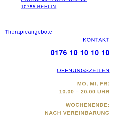
10785 BERLIN
Therapieangebote
KONTAKT
0176 10 10 10 10
ÖFFNUNGSZEITEN
MO, MI, FR:
10.00 – 20.00 UHR
WOCHENENDE:
NACH VEREINBARUNG