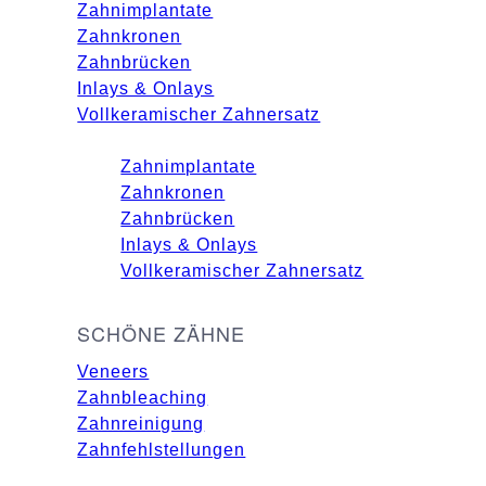
Zahnimplantate
Zahnkronen
Zahnbrücken
Inlays & Onlays
Vollkeramischer Zahnersatz
Zahnimplantate
Zahnkronen
Zahnbrücken
Inlays & Onlays
Vollkeramischer Zahnersatz
SCHÖNE ZÄHNE
Veneers
Zahnbleaching
Zahnreinigung
Zahnfehlstellungen