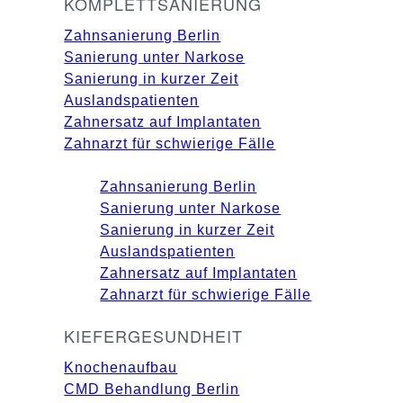
KOMPLETTSANIERUNG
Zahnsanierung Berlin
Sanierung unter Narkose
Sanierung in kurzer Zeit
Auslandspatienten
Zahnersatz auf Implantaten
Zahnarzt für schwierige Fälle
Zahnsanierung Berlin
Sanierung unter Narkose
Sanierung in kurzer Zeit
Auslandspatienten
Zahnersatz auf Implantaten
Zahnarzt für schwierige Fälle
KIEFERGESUNDHEIT
Knochenaufbau
CMD Behandlung Berlin