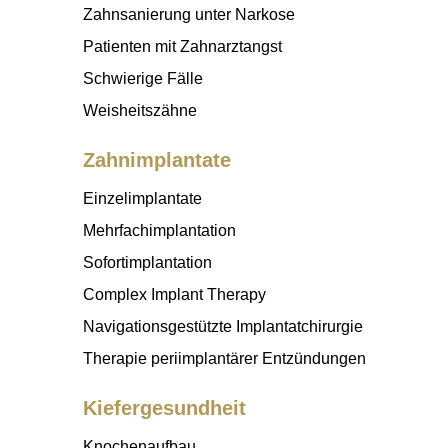
Zahnsanierung unter Narkose
Patienten mit Zahnarztangst
Schwierige Fälle
Weisheitszähne
Zahnimplantate
Einzelimplantate
Mehrfachimplantation
Sofortimplantation
Complex Implant Therapy
Navigationsgestützte Implantatchirurgie
Therapie periimplantärer Entzündungen
Kiefergesundheit
Knochenaufbau