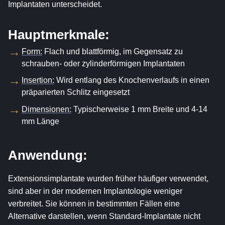
Implantaten unterscheidet.
Hauptmerkmale:
Form:
Flach und blattförmig, im Gegensatz zu
schrauben- oder zylinderförmigen Implantaten
Insertion:
Wird entlang des Knochenverlaufs in einen
präparierten Schlitz eingesetzt
Dimensionen:
Typischerweise 1 mm Breite und 4-14
mm Länge
Anwendung:
Extensionsimplantate wurden früher häufiger verwendet,
sind aber in der modernen Implantologie weniger
verbreitet. Sie können in bestimmten Fällen eine
Alternative darstellen, wenn Standard-Implantate nicht