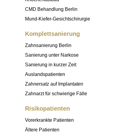
CMD Behandlung Berlin
Mund-Kiefer-Gesichtschirurgie
Komplettsanierung
Zahnsanierung Berlin
Sanierung unter Narkose
Sanierung in kurzer Zeit
Auslandspatienten
Zahnersatz auf Implantaten
Zahnarzt für schwierige Fälle
Risikopatienten
Vorerkrankte Patienten
Ältere Patienten