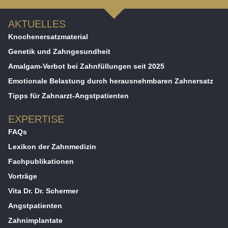
AKTUELLES
Knochenersatzmaterial
Genetik und Zahngesundheit
Amalgam-Verbot bei Zahnfüllungen seit 2025
Emotionale Belastung durch herausnehmbaren Zahnersatz
Tipps für Zahnarzt-Angstpatienten
EXPERTISE
FAQs
Lexikon der Zahnmedizin
Fachpublikationen
Vorträge
Vita Dr. Dr. Schermer
Angstpatienten
Zahnimplantate