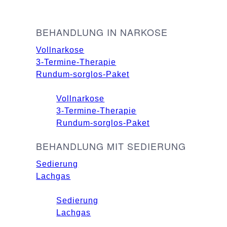
BEHANDLUNG IN NARKOSE
Vollnarkose
3-Termine-Therapie
Rundum-sorglos-Paket
Vollnarkose
3-Termine-Therapie
Rundum-sorglos-Paket
BEHANDLUNG MIT SEDIERUNG
Sedierung
Lachgas
Sedierung
Lachgas