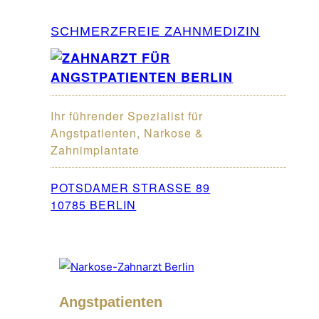
SCHMERZFREIE ZAHNMEDIZIN
Ihr führender Spezialist für
Angstpatienten, Narkose &
Zahnimplantate
POTSDAMER STRASSE 89
10785 BERLIN
Angstpatienten