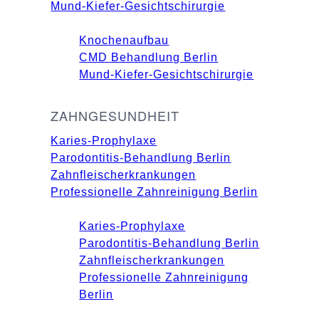
Mund-Kiefer-Gesichtschirurgie
Knochenaufbau
CMD Behandlung Berlin
Mund-Kiefer-Gesichtschirurgie
ZAHNGESUNDHEIT
Karies-Prophylaxe
Parodontitis-Behandlung Berlin
Zahnfleischerkrankungen
Professionelle Zahnreinigung Berlin
Karies-Prophylaxe
Parodontitis-Behandlung Berlin
Zahnfleischerkrankungen
Professionelle Zahnreinigung
Berlin