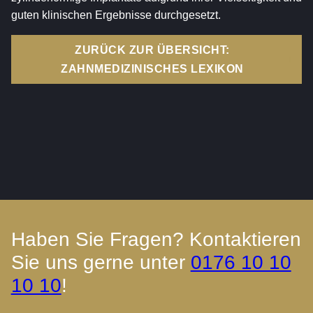
guten klinischen Ergebnisse durchgesetzt.
ZURÜCK ZUR ÜBERSICHT:
ZAHNMEDIZINISCHES LEXIKON
Haben Sie Fragen? Kontaktieren
Sie uns gerne unter
0176 10 10
10 10
!