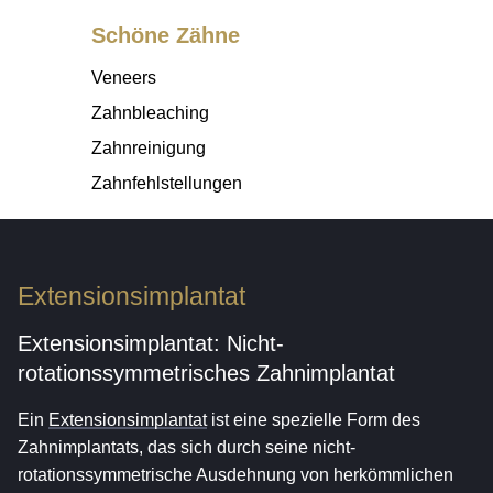
Schöne Zähne
Veneers
Zahnbleaching
Zahnreinigung
Zahnfehlstellungen
Extensionsimplantat
Extensionsimplantat: Nicht-
rotationssymmetrisches Zahnimplantat
Ein
Extensionsimplantat
ist eine spezielle Form des
Zahnimplantats, das sich durch seine nicht-
rotationssymmetrische Ausdehnung von herkömmlichen