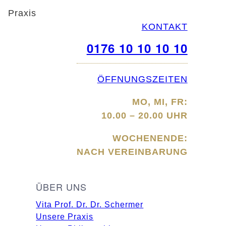
Praxis
KONTAKT
0176 10 10 10 10
ÖFFNUNGSZEITEN
MO, MI, FR:
10.00 – 20.00 UHR
WOCHENENDE:
NACH VEREINBARUNG
ÜBER UNS
Vita Prof. Dr. Dr. Schermer
Unsere Praxis