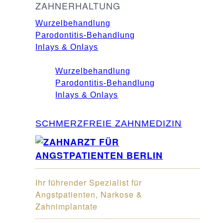
ZAHNERHALTUNG
Wurzelbehandlung
Parodontitis-Behandlung
Inlays & Onlays
Wurzelbehandlung
Parodontitis-Behandlung
Inlays & Onlays
SCHMERZFREIE ZAHNMEDIZIN
Ihr führender Spezialist für
Angstpatienten, Narkose &
Zahnimplantate