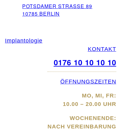
POTSDAMER STRASSE 89
10785 BERLIN
Implantologie
KONTAKT
0176 10 10 10 10
ÖFFNUNGSZEITEN
MO, MI, FR:
10.00 – 20.00 UHR
WOCHENENDE:
NACH VEREINBARUNG