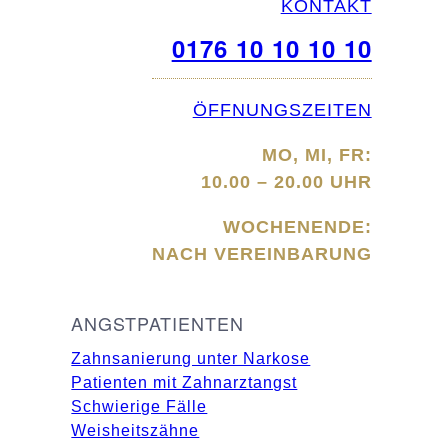
KONTAKT
0176 10 10 10 10
ÖFFNUNGSZEITEN
MO, MI, FR:
10.00 – 20.00 UHR
WOCHENENDE:
NACH VEREINBARUNG
ANGSTPATIENTEN
Zahnsanierung unter Narkose
Patienten mit Zahnarztangst
Schwierige Fälle
Weisheitszähne