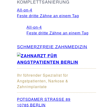
KOMPLETTSANIERUNG
All-on-4
Feste dritte Zähne an einem Tag
All-on-4
Feste dritte Zähne an einem Tag
SCHMERZFREIE ZAHNMEDIZIN
Ihr führender Spezialist für
Angstpatienten, Narkose &
Zahnimplantate
POTSDAMER STRASSE 89
10785 BERLIN