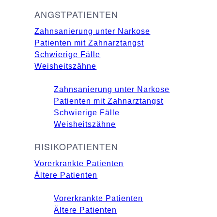
ANGSTPATIENTEN
Zahnsanierung unter Narkose
Patienten mit Zahnarztangst
Schwierige Fälle
Weisheitszähne
Zahnsanierung unter Narkose
Patienten mit Zahnarztangst
Schwierige Fälle
Weisheitszähne
RISIKOPATIENTEN
Vorerkrankte Patienten
Ältere Patienten
Vorerkrankte Patienten
Ältere Patienten