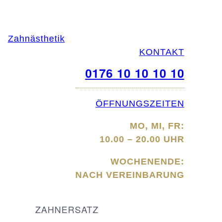
Zahnästhetik
KONTAKT
0176 10 10 10 10
ÖFFNUNGSZEITEN
MO, MI, FR:
10.00 – 20.00 UHR
WOCHENENDE:
NACH VEREINBARUNG
ZAHNERSATZ