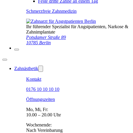
Feste dritte Zähne an einem Tag
Schmerzfreie Zahnmedizin
Ihr führender Spezialist für Angstpatienten, Narkose &
Zahnimplantate
Potsdamer Straße 89
10785 Berlin
Zahnästhetik
Kontakt
0176 10 10 10 10
Öffnungszeiten
Mo, Mi, Fr:
10.00 – 20.00 Uhr
Wochenende:
Nach Vereinbarung