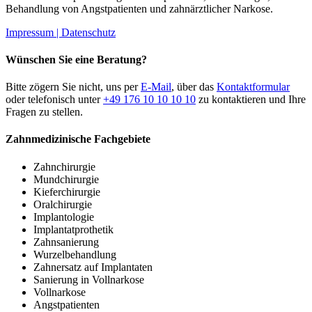
Behandlung von Angstpatienten und zahnärztlicher Narkose.
Impressum |
Datenschutz
Wünschen Sie eine Beratung?
Bitte zögern Sie nicht, uns per
E-Mail
, über das
Kontaktformular
oder telefonisch unter
+49 176 10 10 10 10
zu kontaktieren und Ihre
Fragen zu stellen.
Zahnmedizinische Fachgebiete
Zahnchirurgie
Mundchirurgie
Kieferchirurgie
Oralchirurgie
Implantologie
Implantatprothetik
Zahnsanierung
Wurzelbehandlung
Zahnersatz auf Implantaten
Sanierung in Vollnarkose
Vollnarkose
Angstpatienten