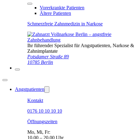
Vorerkrankte Patienten
Ältere Patienten
Schmerzfreie Zahnmedizin in Narkose
Ihr führender Spezialist für Angstpatienten, Narkose &
Zahnimplantate
Potsdamer Straße 89
10785 Berlin
Angstpatienten
Kontakt
0176 10 10 10 10
Öffnungszeiten
Mo, Mi, Fr:
10.00 – 20.00 Uhr