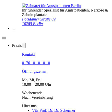
Ihr führender Spezialist für Angstpatienten, Narkose &
Zahnimplantate
Potsdamer Straße 89
10785 Berlin
Praxis
Kontakt
0176 10 10 10 10
Öffnungszeiten
Mo, Mi, Fr:
10.00 – 20.00 Uhr
Wochenende:
Nach Vereinbarung
Über uns
Vita Prof. Dr. Dr. Schermer