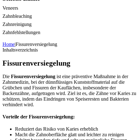
Veneers
Zahnbleaching
Zahnreinigung
Zahnfehlstellungen
Home
|
Fissurenversiegelung
Inhaltsverzeichnis
Fissurenversiegelung
Die
Fissurenversiegelung
ist eine präventive Maßnahme in der
Zahnmedizin, bei der dünnflüssiges Kunststoffmaterial auf die
Grübchen und Fissuren der Kauflächen, insbesondere der
Backenzähne, aufgetragen wird. Ziel ist es, die Zähne vor Karies zu
schützen, indem das Eindringen von Speiseresten und Bakterien
verhindert wird.
Vorteile der Fissurenversiegelung:
Reduziert das Risiko von Karies erheblich
Macht die Zahnoberfläche glatt und leichter zu reinigen