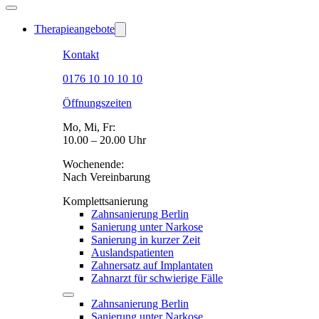
Therapieangebote
Kontakt
0176 10 10 10 10
Öffnungszeiten
Mo, Mi, Fr:
10.00 – 20.00 Uhr
Wochenende:
Nach Vereinbarung
Komplettsanierung
Zahnsanierung Berlin
Sanierung unter Narkose
Sanierung in kurzer Zeit
Auslandspatienten
Zahnersatz auf Implantaten
Zahnarzt für schwierige Fälle
Zahnsanierung Berlin
Sanierung unter Narkose