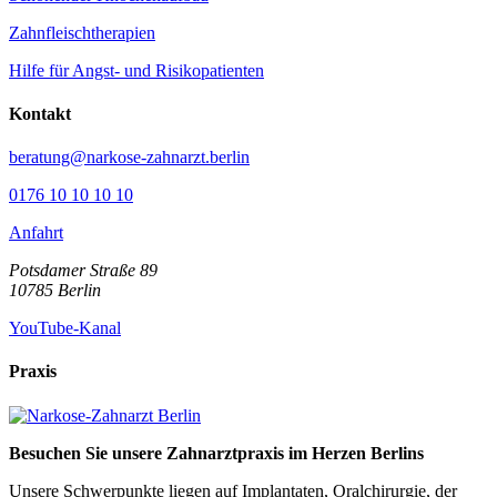
Zahnfleischtherapien
Hilfe für Angst- und Risikopatienten
Kontakt
beratung@narkose-zahnarzt.berlin
0176 10 10 10 10
Anfahrt
Potsdamer Straße 89
10785
Berlin
YouTube-Kanal
Praxis
Besuchen Sie unsere Zahnarztpraxis im Herzen Berlins
Unsere Schwerpunkte liegen auf Implantaten, Oralchirurgie, der