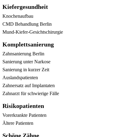
Kiefergesundheit
Knochenaufbau
CMD Behandlung Berlin
Mund-Kiefer-Gesichtschirurgie
Komplettsanierung
Zahnsanierung Berlin
Sanierung unter Narkose
Sanierung in kurzer Zeit
Auslandspatienten
Zahnersatz auf Implantaten
Zahnarzt für schwierige Fälle
Risikopatienten
Vorerkrankte Patienten
Ältere Patienten
Schöne Zähne