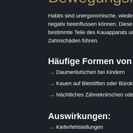
Habits sind unergonomische, wiede
negativ beeinflussen können. Diese
bestimmte Teile des Kauapparats u
Zahnschäden führen.
Häufige Formen von 
Daumenlutschen bei Kindern
Kauen auf Bleistiften oder Bür
Nächtliches Zähneknirschen ode
Auswirkungen:
Kieferfehlstellungen