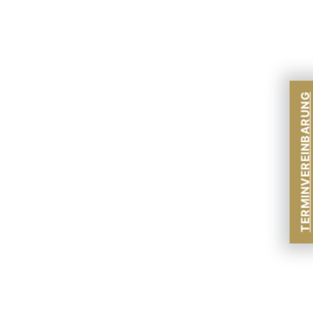
TERMINVEREINBARUNG