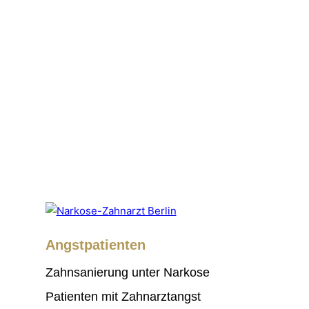
Angstpatienten
Zahnsanierung unter Narkose
Patienten mit Zahnarztangst