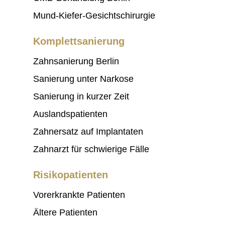
Mund-Kiefer-Gesichtschirurgie
Komplettsanierung
Zahnsanierung Berlin
Sanierung unter Narkose
Sanierung in kurzer Zeit
Auslandspatienten
Zahnersatz auf Implantaten
Zahnarzt für schwierige Fälle
Risikopatienten
Vorerkrankte Patienten
Ältere Patienten