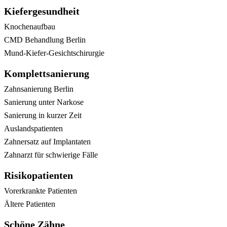
Kiefergesundheit
Knochenaufbau
CMD Behandlung Berlin
Mund-Kiefer-Gesichtschirurgie
Komplettsanierung
Zahnsanierung Berlin
Sanierung unter Narkose
Sanierung in kurzer Zeit
Auslandspatienten
Zahnersatz auf Implantaten
Zahnarzt für schwierige Fälle
Risikopatienten
Vorerkrankte Patienten
Ältere Patienten
Schöne Zähne