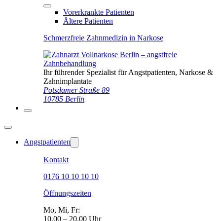
Vorerkrankte Patienten
Ältere Patienten
Schmerzfreie Zahnmedizin in Narkose
Ihr führender Spezialist für Angstpatienten, Narkose &
Zahnimplantate
Potsdamer Straße 89
10785 Berlin
Angstpatienten
Kontakt
0176 10 10 10 10
Öffnungszeiten
Mo, Mi, Fr:
10.00 – 20.00 Uhr