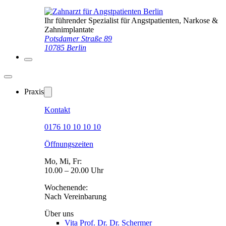
Ihr führender Spezialist für Angstpatienten, Narkose &
Zahnimplantate
Potsdamer Straße 89
10785 Berlin
Praxis
Kontakt
0176 10 10 10 10
Öffnungszeiten
Mo, Mi, Fr:
10.00 – 20.00 Uhr
Wochenende:
Nach Vereinbarung
Über uns
Vita Prof. Dr. Dr. Schermer