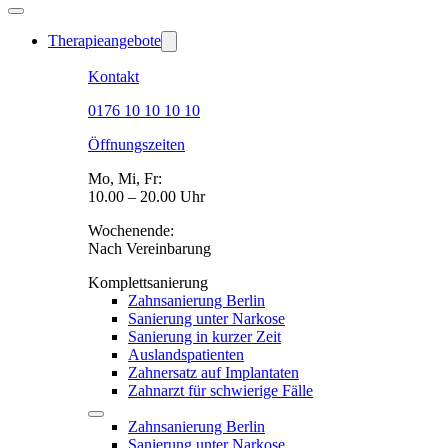
Therapieangebote
Kontakt
0176 10 10 10 10
Öffnungszeiten
Mo, Mi, Fr:
10.00 – 20.00 Uhr
Wochenende:
Nach Vereinbarung
Komplettsanierung
Zahnsanierung Berlin
Sanierung unter Narkose
Sanierung in kurzer Zeit
Auslandspatienten
Zahnersatz auf Implantaten
Zahnarzt für schwierige Fälle
Zahnsanierung Berlin
Sanierung unter Narkose