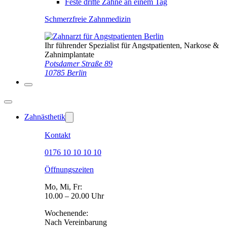
Feste dritte Zähne an einem Tag
Schmerzfreie Zahnmedizin
Ihr führender Spezialist für Angstpatienten, Narkose &
Zahnimplantate
Potsdamer Straße 89
10785 Berlin
Zahnästhetik
Kontakt
0176 10 10 10 10
Öffnungszeiten
Mo, Mi, Fr:
10.00 – 20.00 Uhr
Wochenende:
Nach Vereinbarung