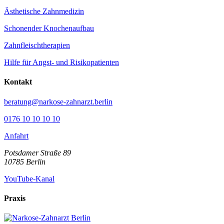
Ästhetische Zahnmedizin
Schonender Knochenaufbau
Zahnfleischtherapien
Hilfe für Angst- und Risikopatienten
Kontakt
beratung@narkose-zahnarzt.berlin
0176 10 10 10 10
Anfahrt
Potsdamer Straße 89
10785
Berlin
YouTube-Kanal
Praxis