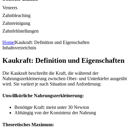
Veneers
Zahnbleaching
Zahnreinigung
Zahnfehlstellungen
Home
|
Kaukraft: Definition und Eigenschaften
Inhaltsverzeichnis
Kaukraft: Definition und Eigenschaften
Die Kaukraft beschreibt die Kraft, die während der
Nahrungszerkleinerung zwischen Ober- und Unterkiefer ausgeübt
wird. Sie variiert je nach Situation und Anforderung:
Unwillkürliche Nahrungszerkleinerung:
Benötigte Kraft: meist unter 30 Newton
Abhängig von der Konsistenz der Nahrung
Theoretisches Maximum: