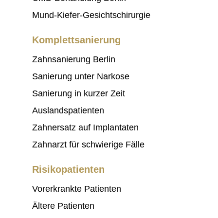
Mund-Kiefer-Gesichtschirurgie
Komplettsanierung
Zahnsanierung Berlin
Sanierung unter Narkose
Sanierung in kurzer Zeit
Auslandspatienten
Zahnersatz auf Implantaten
Zahnarzt für schwierige Fälle
Risikopatienten
Vorerkrankte Patienten
Ältere Patienten