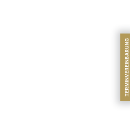
TERMINVEREINBARUNG