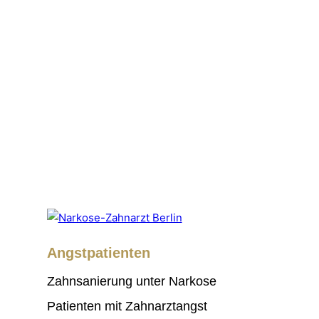
Angstpatienten
Zahnsanierung unter Narkose
Patienten mit Zahnarztangst