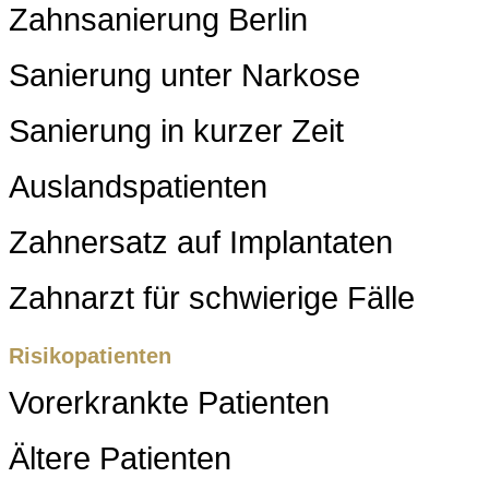
Zahnsanierung Berlin
Sanierung unter Narkose
Sanierung in kurzer Zeit
Auslandspatienten
Zahnersatz auf Implantaten
Zahnarzt für schwierige Fälle
Risikopatienten
Vorerkrankte Patienten
Ältere Patienten