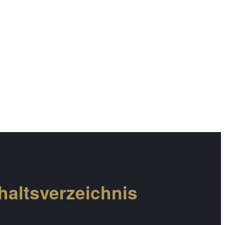
haltsverzeichnis