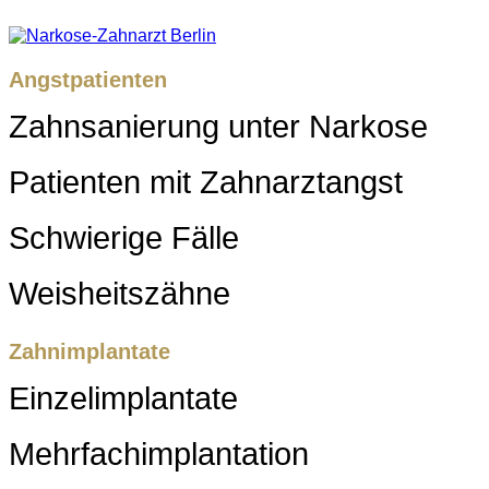
Angstpatienten
Zahnsanierung unter Narkose
Patienten mit Zahnarztangst
Schwierige Fälle
Weisheitszähne
Zahnimplantate
Einzelimplantate
Mehrfachimplantation