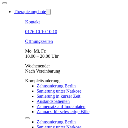
Therapieangebote
Kontakt
0176 10 10 10 10
Öffnungszeiten
Mo, Mi, Fr:
10.00 – 20.00 Uhr
Wochenende:
Nach Vereinbarung
Komplettsanierung
Zahnsanierung Berlin
Sanierung unter Narkose
Sanierung in kurzer Zeit
Auslandspatienten
Zahnersatz auf Implantaten
Zahnarzt für schwierige Fälle
Zahnsanierung Berlin
Sanierung unter Narkose