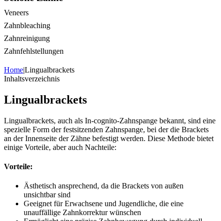
Veneers
Zahnbleaching
Zahnreinigung
Zahnfehlstellungen
Home
|
Lingualbrackets
Inhaltsverzeichnis
Lingualbrackets
Lingualbrackets, auch als In-cognito-Zahnspange bekannt, sind eine
spezielle Form der festsitzenden Zahnspange, bei der die Brackets
an der Innenseite der Zähne befestigt werden. Diese Methode bietet
einige Vorteile, aber auch Nachteile:
Vorteile:
Ästhetisch ansprechend, da die Brackets von außen
unsichtbar sind
Geeignet für Erwachsene und Jugendliche, die eine
unauffällige Zahnkorrektur wünschen