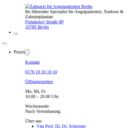
Ihr führender Spezialist für Angstpatienten, Narkose &
Zahnimplantate
Potsdamer Straße 89
10785 Berlin
Praxis
Kontakt
0176 10 10 10 10
Öffnungszeiten
Mo, Mi, Fr:
10.00 – 20.00 Uhr
Wochenende:
Nach Vereinbarung
Über uns
Vita Prof. Dr. Dr. Schermer