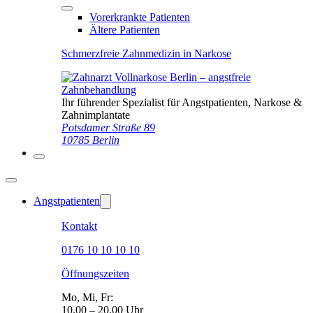
Vorerkrankte Patienten
Ältere Patienten
Schmerzfreie Zahnmedizin in Narkose
Ihr führender Spezialist für Angstpatienten, Narkose &
Zahnimplantate
Potsdamer Straße 89
10785 Berlin
Angstpatienten
Kontakt
0176 10 10 10 10
Öffnungszeiten
Mo, Mi, Fr:
10.00 – 20.00 Uhr