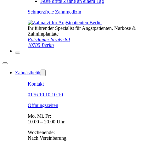
Feste dritte Zähne an einem Tag
Schmerzfreie Zahnmedizin
Ihr führender Spezialist für Angstpatienten, Narkose &
Zahnimplantate
Potsdamer Straße 89
10785 Berlin
Zahnästhetik
Kontakt
0176 10 10 10 10
Öffnungszeiten
Mo, Mi, Fr:
10.00 – 20.00 Uhr
Wochenende:
Nach Vereinbarung