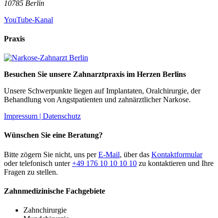
10785
Berlin
YouTube-Kanal
Praxis
Besuchen Sie unsere Zahnarztpraxis im Herzen Berlins
Unsere Schwerpunkte liegen auf Implantaten, Oralchirurgie, der
Behandlung von Angstpatienten und zahnärztlicher Narkose.
Impressum |
Datenschutz
Wünschen Sie eine Beratung?
Bitte zögern Sie nicht, uns per
E-Mail
, über das
Kontaktformular
oder telefonisch unter
+49 176 10 10 10 10
zu kontaktieren und Ihre
Fragen zu stellen.
Zahnmedizinische Fachgebiete
Zahnchirurgie