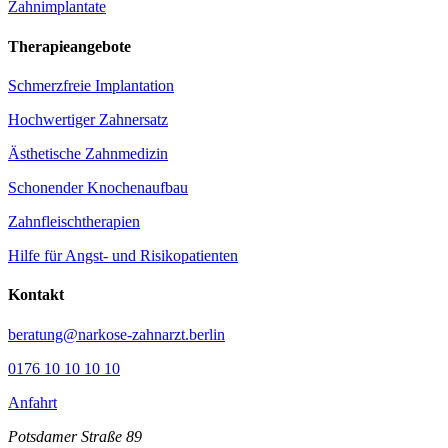
Zahnimplantate
Therapieangebote
Schmerzfreie Implantation
Hochwertiger Zahnersatz
Ästhetische Zahnmedizin
Schonender Knochenaufbau
Zahnfleischtherapien
Hilfe für Angst- und Risikopatienten
Kontakt
beratung@narkose-zahnarzt.berlin
0176 10 10 10 10
Anfahrt
Potsdamer Straße 89