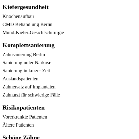
Kiefergesundheit
Knochenaufbau
CMD Behandlung Berlin
Mund-Kiefer-Gesichtschirurgie
Komplettsanierung
Zahnsanierung Berlin
Sanierung unter Narkose
Sanierung in kurzer Zeit
Auslandspatienten
Zahnersatz auf Implantaten
Zahnarzt für schwierige Fälle
Risikopatienten
Vorerkrankte Patienten
Ältere Patienten
Schöne Zähne