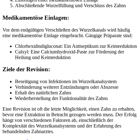
Abschließende Wurzelfüllung und Verschluss des Zahns
Medikamentöse Einlagen:
Vor dem endgültigen Verschließen des Wurzelkanals wird häufig
eine medikamentöse Einlage eingebracht. Gängige Präparate sind:
Chlorhexidindigluconat: Ein Antiseptikum zur Keimreduktion
Calxyl: Eine Calciumhydroxid-Paste zur Förderung der
Heilung und Keimreduktion
Ziele der Revision:
Beseitigung von Infektionen im Wurzelkanalsystem
Verhinderung weiterer Entzündungen oder Abszesse
Erhalt des natürlichen Zahns
Wiederherstellung der Funktionalität des Zahns
Eine Revision ist oft die letzte Möglichkeit, einen Zahn zu erhalten,
bevor eine Extraktion in Betracht gezogen werden muss. Der Erfolg
hängt von verschiedenen Faktoren ab, einschließlich der
Komplexität des Wurzelkanalsystems und der Erfahrung des
behandelnden Zahnarztes.