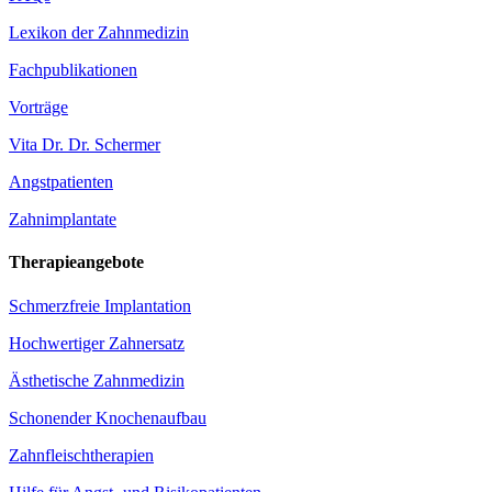
Lexikon der Zahnmedizin
Fachpublikationen
Vorträge
Vita Dr. Dr. Schermer
Angstpatienten
Zahnimplantate
Therapieangebote
Schmerzfreie Implantation
Hochwertiger Zahnersatz
Ästhetische Zahnmedizin
Schonender Knochenaufbau
Zahnfleischtherapien