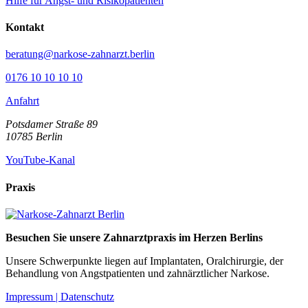
Hilfe für Angst- und Risikopatienten
Kontakt
beratung@narkose-zahnarzt.berlin
0176 10 10 10 10
Anfahrt
Potsdamer Straße 89
10785
Berlin
YouTube-Kanal
Praxis
Besuchen Sie unsere Zahnarztpraxis im Herzen Berlins
Unsere Schwerpunkte liegen auf Implantaten, Oralchirurgie, der
Behandlung von Angstpatienten und zahnärztlicher Narkose.
Impressum |
Datenschutz