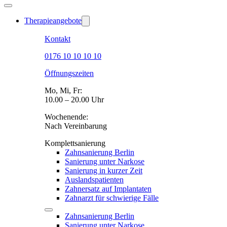
Therapieangebote
Kontakt
0176 10 10 10 10
Öffnungszeiten
Mo, Mi, Fr:
10.00 – 20.00 Uhr
Wochenende:
Nach Vereinbarung
Komplettsanierung
Zahnsanierung Berlin
Sanierung unter Narkose
Sanierung in kurzer Zeit
Auslandspatienten
Zahnersatz auf Implantaten
Zahnarzt für schwierige Fälle
Zahnsanierung Berlin
Sanierung unter Narkose