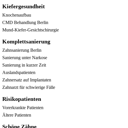
Kiefergesundheit
Knochenaufbau
CMD Behandlung Berlin
Mund-Kiefer-Gesichtschirurgie
Komplettsanierung
Zahnsanierung Berlin
Sanierung unter Narkose
Sanierung in kurzer Zeit
Auslandspatienten
Zahnersatz auf Implantaten
Zahnarzt für schwierige Fälle
Risikopatienten
Vorerkrankte Patienten
Ältere Patienten
Schöne Zähne