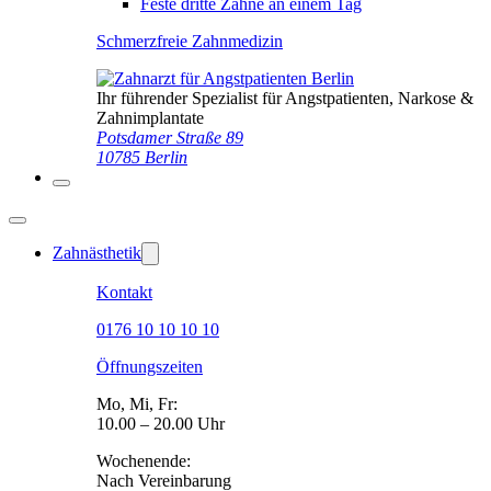
Feste dritte Zähne an einem Tag
Schmerzfreie Zahnmedizin
Ihr führender Spezialist für Angstpatienten, Narkose &
Zahnimplantate
Potsdamer Straße 89
10785 Berlin
Zahnästhetik
Kontakt
0176 10 10 10 10
Öffnungszeiten
Mo, Mi, Fr:
10.00 – 20.00 Uhr
Wochenende:
Nach Vereinbarung