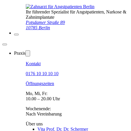
Ihr führender Spezialist für Angstpatienten, Narkose &
Zahnimplantate
Potsdamer Straße 89
10785 Berlin
Praxis
Kontakt
0176 10 10 10 10
Öffnungszeiten
Mo, Mi, Fr:
10.00 – 20.00 Uhr
Wochenende:
Nach Vereinbarung
Über uns
Vita Prof. Dr. Dr. Schermer