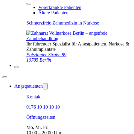
Vorerkrankte Patienten
Ältere Patienten
Schmerzfreie Zahnmedizin in Narkose
Ihr führender Spezialist für Angstpatienten, Narkose &
Zahnimplantate
Potsdamer Straße 89
10785 Berlin
Angstpatienten
Kontakt
0176 10 10 10 10
Öffnungszeiten
Mo, Mi, Fr:
10.00 – 20.00 Uhr