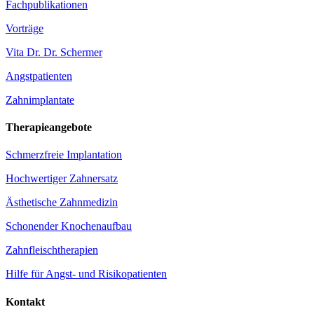
Fachpublikationen
Vorträge
Vita Dr. Dr. Schermer
Angstpatienten
Zahnimplantate
Therapieangebote
Schmerzfreie Implantation
Hochwertiger Zahnersatz
Ästhetische Zahnmedizin
Schonender Knochenaufbau
Zahnfleischtherapien
Hilfe für Angst- und Risikopatienten
Kontakt