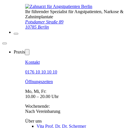
Ihr führender Spezialist für Angstpatienten, Narkose &
Zahnimplantate
Potsdamer Straße 89
10785 Berlin
Praxis
Kontakt
0176 10 10 10 10
Öffnungszeiten
Mo, Mi, Fr:
10.00 – 20.00 Uhr
Wochenende:
Nach Vereinbarung
Über uns
Vita Prof. Dr. Dr. Schermer