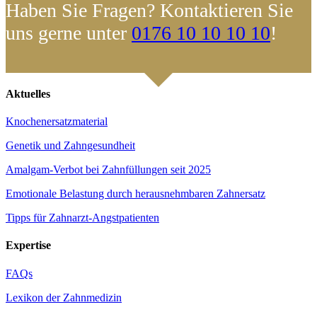
Haben Sie Fragen? Kontaktieren Sie
uns gerne unter
0176 10 10 10 10
!
Aktuelles
Knochenersatzmaterial
Genetik und Zahngesundheit
Amalgam-Verbot bei Zahnfüllungen seit 2025
Emotionale Belastung durch herausnehmbaren Zahnersatz
Tipps für Zahnarzt-Angstpatienten
Expertise
FAQs
Lexikon der Zahnmedizin