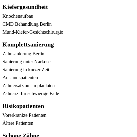
Kiefergesundheit
Knochenaufbau
CMD Behandlung Berlin
Mund-Kiefer-Gesichtschirurgie
Komplettsanierung
Zahnsanierung Berlin
Sanierung unter Narkose
Sanierung in kurzer Zeit
Auslandspatienten
Zahnersatz auf Implantaten
Zahnarzt für schwierige Fälle
Risikopatienten
Vorerkrankte Patienten
Ältere Patienten
Schöne Zähne