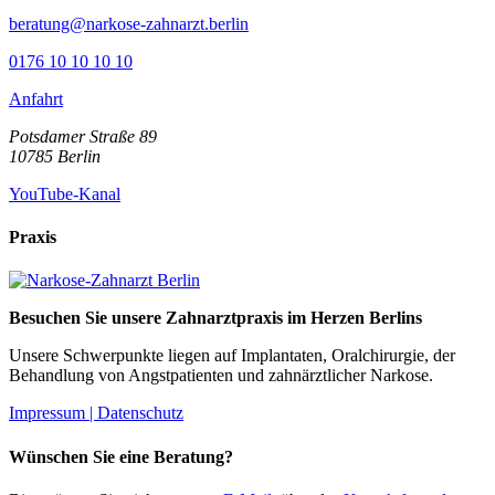
beratung@narkose-zahnarzt.berlin
0176 10 10 10 10
Anfahrt
Potsdamer Straße 89
10785
Berlin
YouTube-Kanal
Praxis
Besuchen Sie unsere Zahnarztpraxis im Herzen Berlins
Unsere Schwerpunkte liegen auf Implantaten, Oralchirurgie, der
Behandlung von Angstpatienten und zahnärztlicher Narkose.
Impressum |
Datenschutz
Wünschen Sie eine Beratung?