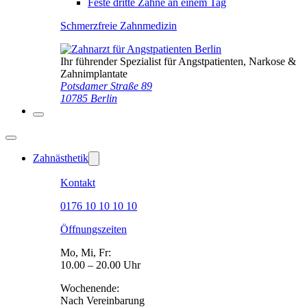
Feste dritte Zähne an einem Tag
Schmerzfreie Zahnmedizin
Ihr führender Spezialist für Angstpatienten, Narkose &
Zahnimplantate
Potsdamer Straße 89
10785 Berlin
Zahnästhetik
Kontakt
0176 10 10 10 10
Öffnungszeiten
Mo, Mi, Fr:
10.00 – 20.00 Uhr
Wochenende:
Nach Vereinbarung