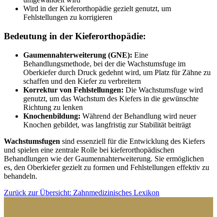
Wird in der Kieferorthopädie gezielt genutzt, um
Fehlstellungen zu korrigieren
Bedeutung in der Kieferorthopädie:
Gaumennahterweiterung (GNE):
Eine
Behandlungsmethode, bei der die Wachstumsfuge im
Oberkiefer durch Druck gedehnt wird, um Platz für Zähne zu
schaffen und den Kiefer zu verbreitern
Korrektur von Fehlstellungen:
Die Wachstumsfuge wird
genutzt, um das Wachstum des Kiefers in die gewünschte
Richtung zu lenken
Knochenbildung:
Während der Behandlung wird neuer
Knochen gebildet, was langfristig zur Stabilität beiträgt
Wachstumsfugen
sind essenziell für die Entwicklung des Kiefers
und spielen eine zentrale Rolle bei kieferorthopädischen
Behandlungen wie der Gaumennahterweiterung. Sie ermöglichen
es, den Oberkiefer gezielt zu formen und Fehlstellungen effektiv zu
behandeln.
Zurück zur Übersicht: Zahnmedizinisches Lexikon