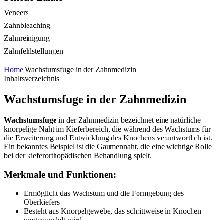
Veneers
Zahnbleaching
Zahnreinigung
Zahnfehlstellungen
Home
|
Wachstumsfuge in der Zahnmedizin
Inhaltsverzeichnis
Wachstumsfuge in der Zahnmedizin
Wachstumsfuge
in der Zahnmedizin bezeichnet eine natürliche
knorpelige Naht im Kieferbereich, die während des Wachstums für
die Erweiterung und Entwicklung des Knochens verantwortlich ist.
Ein bekanntes Beispiel ist die Gaumennaht, die eine wichtige Rolle
bei der kieferorthopädischen Behandlung spielt.
Merkmale und Funktionen:
Ermöglicht das Wachstum und die Formgebung des
Oberkiefers
Besteht aus Knorpelgewebe, das schrittweise in Knochen
umgewandelt wird