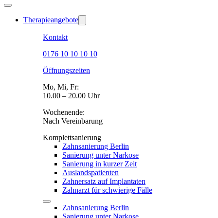
Therapieangebote
Kontakt
0176 10 10 10 10
Öffnungszeiten
Mo, Mi, Fr:
10.00 – 20.00 Uhr
Wochenende:
Nach Vereinbarung
Komplettsanierung
Zahnsanierung Berlin
Sanierung unter Narkose
Sanierung in kurzer Zeit
Auslandspatienten
Zahnersatz auf Implantaten
Zahnarzt für schwierige Fälle
Zahnsanierung Berlin
Sanierung unter Narkose