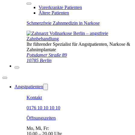
Vorerkrankte Patienten
Ältere Patienten
Schmerzfreie Zahnmedizin in Narkose
Ihr führender Spezialist für Angstpatienten, Narkose &
Zahnimplantate
Potsdamer Straße 89
10785 Berlin
Angstpatienten
Kontakt
0176 10 10 10 10
Öffnungszeiten
Mo, Mi, Fr:
10.00 – 20.00 Uhr