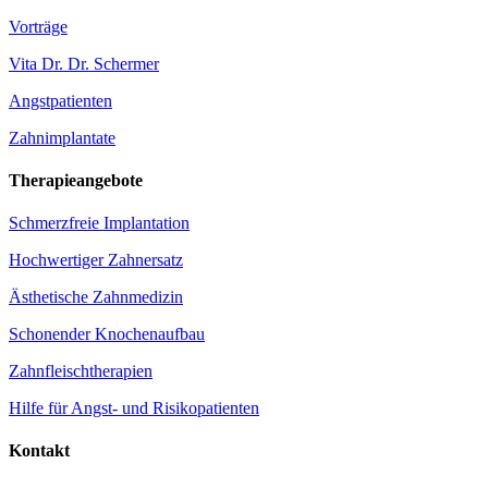
Vorträge
Vita Dr. Dr. Schermer
Angstpatienten
Zahnimplantate
Therapieangebote
Schmerzfreie Implantation
Hochwertiger Zahnersatz
Ästhetische Zahnmedizin
Schonender Knochenaufbau
Zahnfleischtherapien
Hilfe für Angst- und Risikopatienten
Kontakt