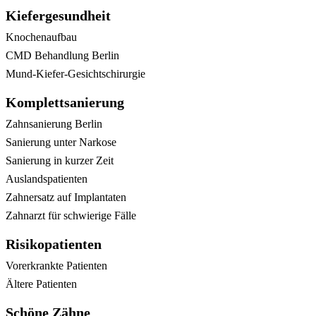
Kiefergesundheit
Knochenaufbau
CMD Behandlung Berlin
Mund-Kiefer-Gesichtschirurgie
Komplettsanierung
Zahnsanierung Berlin
Sanierung unter Narkose
Sanierung in kurzer Zeit
Auslandspatienten
Zahnersatz auf Implantaten
Zahnarzt für schwierige Fälle
Risikopatienten
Vorerkrankte Patienten
Ältere Patienten
Schöne Zähne