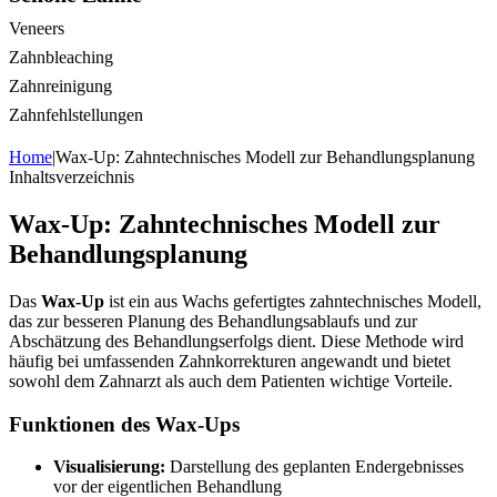
Veneers
Zahnbleaching
Zahnreinigung
Zahnfehlstellungen
Home
|
Wax-Up: Zahntechnisches Modell zur Behandlungsplanung
Inhaltsverzeichnis
Wax-Up: Zahntechnisches Modell zur
Behandlungsplanung
Das
Wax-Up
ist ein aus Wachs gefertigtes zahntechnisches Modell,
das zur besseren Planung des Behandlungsablaufs und zur
Abschätzung des Behandlungserfolgs dient. Diese Methode wird
häufig bei umfassenden Zahnkorrekturen angewandt und bietet
sowohl dem Zahnarzt als auch dem Patienten wichtige Vorteile.
Funktionen des Wax-Ups
Visualisierung:
Darstellung des geplanten Endergebnisses
vor der eigentlichen Behandlung