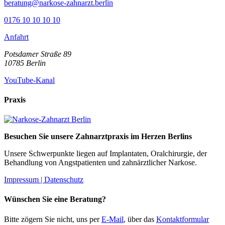
beratung@narkose-zahnarzt.berlin
0176 10 10 10 10
Anfahrt
Potsdamer Straße 89
10785
Berlin
YouTube-Kanal
Praxis
Besuchen Sie unsere Zahnarztpraxis im Herzen Berlins
Unsere Schwerpunkte liegen auf Implantaten, Oralchirurgie, der
Behandlung von Angstpatienten und zahnärztlicher Narkose.
Impressum |
Datenschutz
Wünschen Sie eine Beratung?
Bitte zögern Sie nicht, uns per
E-Mail
, über das
Kontaktformular