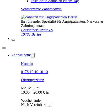
Feste dritte Zähne an einem Tag
Schmerzfreie Zahnmedizin
Ihr führender Spezialist für Angstpatienten, Narkose &
Zahnimplantate
Potsdamer Straße 89
10785 Berlin
Zahnästhetik
Kontakt
0176 10 10 10 10
Öffnungszeiten
Mo, Mi, Fr:
10.00 – 20.00 Uhr
Wochenende:
Nach Vereinbarung