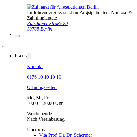
Ihr führender Spezialist für Angstpatienten, Narkose &
Zahnimplantate
Potsdamer Straße 89
10785 Berlin
Praxis
Kontakt
0176 10 10 10 10
Öffnungszeiten
Mo, Mi, Fr:
10.00 – 20.00 Uhr
Wochenende:
Nach Vereinbarung
Über uns
Vita Prof. Dr. Dr. Schermer