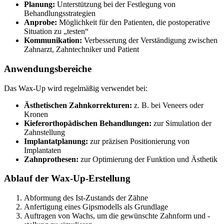
Planung:
Unterstützung bei der Festlegung von
Behandlungsstrategien
Anprobe:
Möglichkeit für den Patienten, die postoperative
Situation zu „testen“
Kommunikation:
Verbesserung der Verständigung zwischen
Zahnarzt, Zahntechniker und Patient
Anwendungsbereiche
Das Wax-Up wird regelmäßig verwendet bei:
Ästhetischen Zahnkorrekturen:
z. B. bei Veneers oder
Kronen
Kieferorthopädischen Behandlungen:
zur Simulation der
Zahnstellung
Implantatplanung:
zur präzisen Positionierung von
Implantaten
Zahnprothesen:
zur Optimierung der Funktion und Ästhetik
Ablauf der Wax-Up-Erstellung
Abformung des Ist-Zustands der Zähne
Anfertigung eines Gipsmodells als Grundlage
Auftragen von Wachs, um die gewünschte Zahnform und -