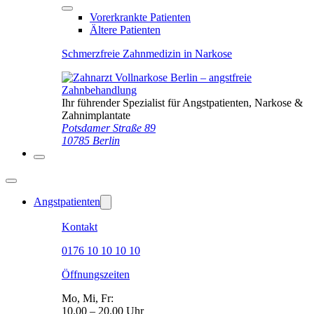
Vorerkrankte Patienten
Ältere Patienten
Schmerzfreie Zahnmedizin in Narkose
Ihr führender Spezialist für Angstpatienten, Narkose &
Zahnimplantate
Potsdamer Straße 89
10785 Berlin
Angstpatienten
Kontakt
0176 10 10 10 10
Öffnungszeiten
Mo, Mi, Fr:
10.00 – 20.00 Uhr