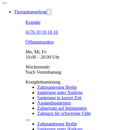
Therapieangebote
Kontakt
0176 10 10 10 10
Öffnungszeiten
Mo, Mi, Fr:
10.00 – 20.00 Uhr
Wochenende:
Nach Vereinbarung
Komplettsanierung
Zahnsanierung Berlin
Sanierung unter Narkose
Sanierung in kurzer Zeit
Auslandspatienten
Zahnersatz auf Implantaten
Zahnarzt für schwierige Fälle
Zahnsanierung Berlin
Sanierung unter Narkose