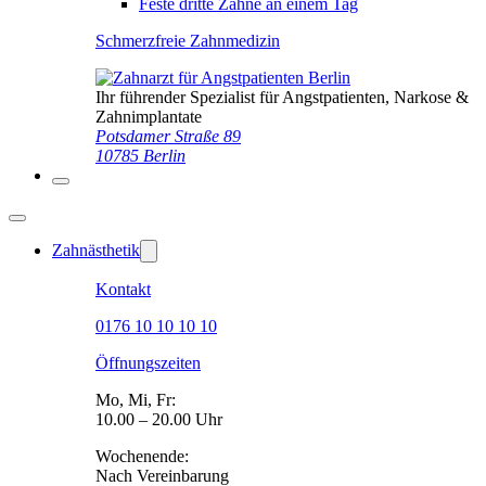
Feste dritte Zähne an einem Tag
Schmerzfreie Zahnmedizin
Ihr führender Spezialist für Angstpatienten, Narkose &
Zahnimplantate
Potsdamer Straße 89
10785 Berlin
Zahnästhetik
Kontakt
0176 10 10 10 10
Öffnungszeiten
Mo, Mi, Fr:
10.00 – 20.00 Uhr
Wochenende:
Nach Vereinbarung