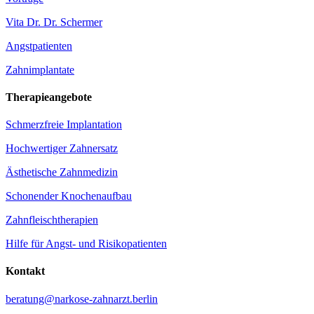
Vita Dr. Dr. Schermer
Angstpatienten
Zahnimplantate
Therapieangebote
Schmerzfreie Implantation
Hochwertiger Zahnersatz
Ästhetische Zahnmedizin
Schonender Knochenaufbau
Zahnfleischtherapien
Hilfe für Angst- und Risikopatienten
Kontakt
beratung@narkose-zahnarzt.berlin