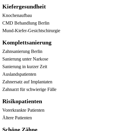
Kiefergesundheit
Knochenaufbau
CMD Behandlung Berlin
Mund-Kiefer-Gesichtschirurgie
Komplettsanierung
Zahnsanierung Berlin
Sanierung unter Narkose
Sanierung in kurzer Zeit
Auslandspatienten
Zahnersatz auf Implantaten
Zahnarzt für schwierige Fälle
Risikopatienten
Vorerkrankte Patienten
Ältere Patienten
Schöne Zähne