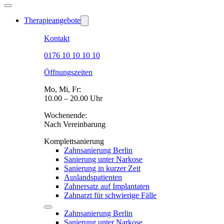
Therapieangebote
Kontakt
0176 10 10 10 10
Öffnungszeiten
Mo, Mi, Fr:
10.00 – 20.00 Uhr
Wochenende:
Nach Vereinbarung
Komplettsanierung
Zahnsanierung Berlin
Sanierung unter Narkose
Sanierung in kurzer Zeit
Auslandspatienten
Zahnersatz auf Implantaten
Zahnarzt für schwierige Fälle
Zahnsanierung Berlin
Sanierung unter Narkose