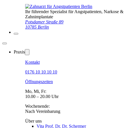
Ihr führender Spezialist für Angstpatienten, Narkose &
Zahnimplantate
Potsdamer Straße 89
10785 Berlin
Praxis
Kontakt
0176 10 10 10 10
Öffnungszeiten
Mo, Mi, Fr:
10.00 – 20.00 Uhr
Wochenende:
Nach Vereinbarung
Über uns
Vita Prof. Dr. Dr. Schermer