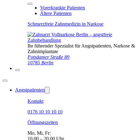
Vorerkrankte Patienten
Ältere Patienten
Schmerzfreie Zahnmedizin in Narkose
Ihr führender Spezialist für Angstpatienten, Narkose &
Zahnimplantate
Potsdamer Straße 89
10785 Berlin
Angstpatienten
Kontakt
0176 10 10 10 10
Öffnungszeiten
Mo, Mi, Fr:
10.00 – 20.00 Uhr