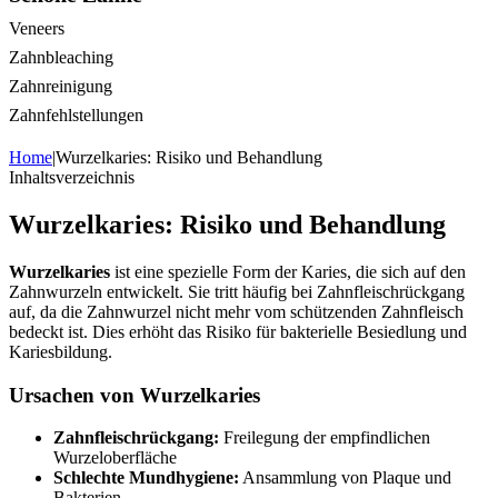
Veneers
Zahnbleaching
Zahnreinigung
Zahnfehlstellungen
Home
|
Wurzelkaries: Risiko und Behandlung
Inhaltsverzeichnis
Wurzelkaries: Risiko und Behandlung
Wurzelkaries
ist eine spezielle Form der Karies, die sich auf den
Zahnwurzeln entwickelt. Sie tritt häufig bei Zahnfleischrückgang
auf, da die Zahnwurzel nicht mehr vom schützenden Zahnfleisch
bedeckt ist. Dies erhöht das Risiko für bakterielle Besiedlung und
Kariesbildung.
Ursachen von Wurzelkaries
Zahnfleischrückgang:
Freilegung der empfindlichen
Wurzeloberfläche
Schlechte Mundhygiene:
Ansammlung von Plaque und
Bakterien