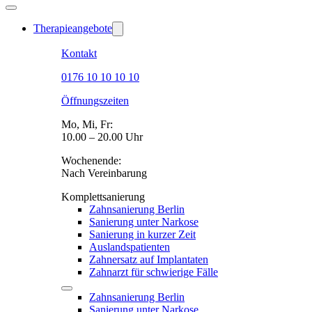
Therapieangebote
Kontakt
0176 10 10 10 10
Öffnungszeiten
Mo, Mi, Fr:
10.00 – 20.00 Uhr
Wochenende:
Nach Vereinbarung
Komplettsanierung
Zahnsanierung Berlin
Sanierung unter Narkose
Sanierung in kurzer Zeit
Auslandspatienten
Zahnersatz auf Implantaten
Zahnarzt für schwierige Fälle
Zahnsanierung Berlin
Sanierung unter Narkose