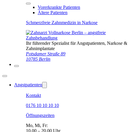
Vorerkrankte Patienten
Ältere Patienten
Schmerzfreie Zahnmedizin in Narkose
Ihr führender Spezialist für Angstpatienten, Narkose &
Zahnimplantate
Potsdamer Straße 89
10785 Berlin
Angstpatienten
Kontakt
0176 10 10 10 10
Öffnungszeiten
Mo, Mi, Fr:
10.00 – 20.00 Uhr