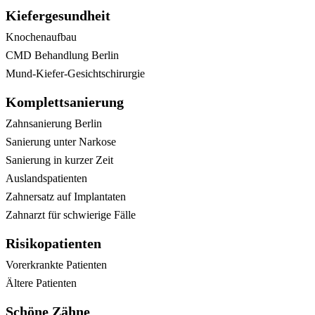
Kiefergesundheit
Knochenaufbau
CMD Behandlung Berlin
Mund-Kiefer-Gesichtschirurgie
Komplettsanierung
Zahnsanierung Berlin
Sanierung unter Narkose
Sanierung in kurzer Zeit
Auslandspatienten
Zahnersatz auf Implantaten
Zahnarzt für schwierige Fälle
Risikopatienten
Vorerkrankte Patienten
Ältere Patienten
Schöne Zähne