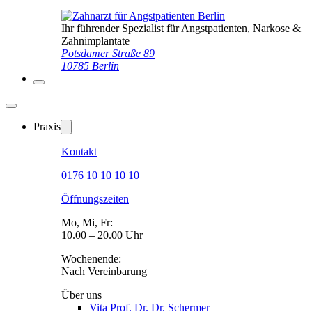
Ihr führender Spezialist für Angstpatienten, Narkose &
Zahnimplantate
Potsdamer Straße 89
10785 Berlin
Praxis
Kontakt
0176 10 10 10 10
Öffnungszeiten
Mo, Mi, Fr:
10.00 – 20.00 Uhr
Wochenende:
Nach Vereinbarung
Über uns
Vita Prof. Dr. Dr. Schermer