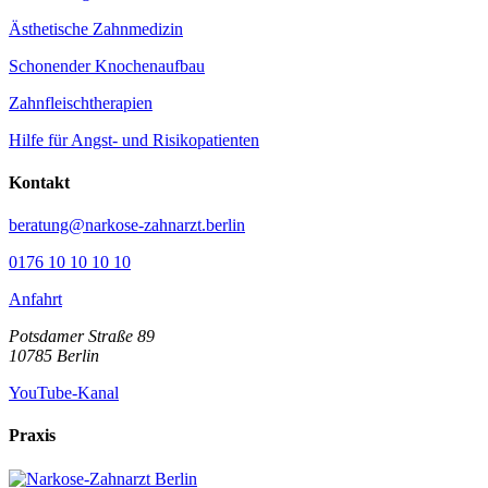
Ästhetische Zahnmedizin
Schonender Knochenaufbau
Zahnfleischtherapien
Hilfe für Angst- und Risikopatienten
Kontakt
beratung@narkose-zahnarzt.berlin
0176 10 10 10 10
Anfahrt
Potsdamer Straße 89
10785
Berlin
YouTube-Kanal
Praxis