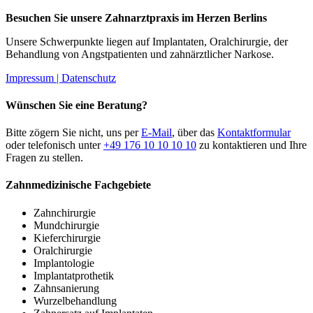
Besuchen Sie unsere Zahnarztpraxis im Herzen Berlins
Unsere Schwerpunkte liegen auf Implantaten, Oralchirurgie, der
Behandlung von Angstpatienten und zahnärztlicher Narkose.
Impressum |
Datenschutz
Wünschen Sie eine Beratung?
Bitte zögern Sie nicht, uns per
E-Mail
, über das
Kontaktformular
oder telefonisch unter
+49 176 10 10 10 10
zu kontaktieren und Ihre
Fragen zu stellen.
Zahnmedizinische Fachgebiete
Zahnchirurgie
Mundchirurgie
Kieferchirurgie
Oralchirurgie
Implantologie
Implantatprothetik
Zahnsanierung
Wurzelbehandlung