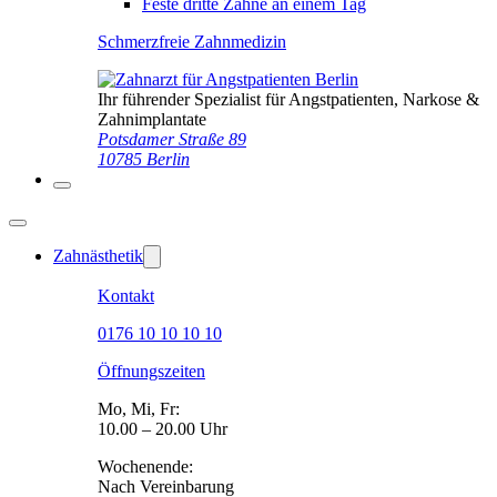
Feste dritte Zähne an einem Tag
Schmerzfreie Zahnmedizin
Ihr führender Spezialist für Angstpatienten, Narkose &
Zahnimplantate
Potsdamer Straße 89
10785 Berlin
Zahnästhetik
Kontakt
0176 10 10 10 10
Öffnungszeiten
Mo, Mi, Fr:
10.00 – 20.00 Uhr
Wochenende:
Nach Vereinbarung