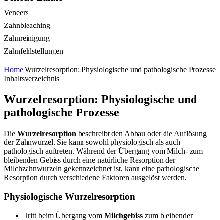
Veneers
Zahnbleaching
Zahnreinigung
Zahnfehlstellungen
Home
|
Wurzelresorption: Physiologische und pathologische Prozesse
Inhaltsverzeichnis
Wurzelresorption: Physiologische und
pathologische Prozesse
Die
Wurzelresorption
beschreibt den Abbau oder die Auflösung
der Zahnwurzel. Sie kann sowohl physiologisch als auch
pathologisch auftreten. Während der Übergang vom Milch- zum
bleibenden Gebiss durch eine natürliche Resorption der
Milchzahnwurzeln gekennzeichnet ist, kann eine pathologische
Resorption durch verschiedene Faktoren ausgelöst werden.
Physiologische Wurzelresorption
Tritt beim Übergang vom
Milchgebiss
zum bleibenden