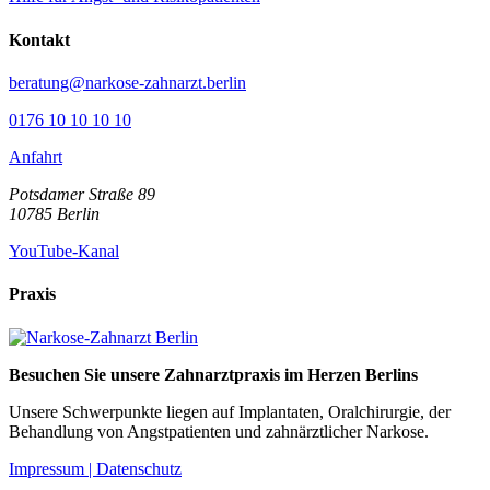
Kontakt
beratung@narkose-zahnarzt.berlin
0176 10 10 10 10
Anfahrt
Potsdamer Straße 89
10785
Berlin
YouTube-Kanal
Praxis
Besuchen Sie unsere Zahnarztpraxis im Herzen Berlins
Unsere Schwerpunkte liegen auf Implantaten, Oralchirurgie, der
Behandlung von Angstpatienten und zahnärztlicher Narkose.
Impressum |
Datenschutz