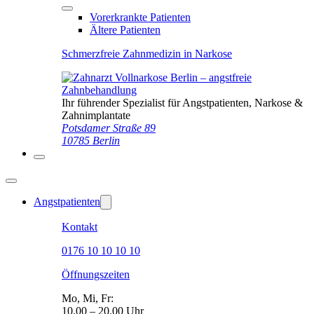
Vorerkrankte Patienten
Ältere Patienten
Schmerzfreie Zahnmedizin in Narkose
Ihr führender Spezialist für Angstpatienten, Narkose &
Zahnimplantate
Potsdamer Straße 89
10785 Berlin
Angstpatienten
Kontakt
0176 10 10 10 10
Öffnungszeiten
Mo, Mi, Fr:
10.00 – 20.00 Uhr