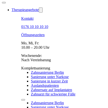
Therapieangebote
Kontakt
0176 10 10 10 10
Öffnungszeiten
Mo, Mi, Fr:
10.00 – 20.00 Uhr
Wochenende:
Nach Vereinbarung
Komplettsanierung
Zahnsanierung Berlin
Sanierung unter Narkose
Sanierung in kurzer Zeit
Auslandspatienten
Zahnersatz auf Implantaten
Zahnarzt für schwierige Fälle
Zahnsanierung Berlin
Sanierung unter Narkose