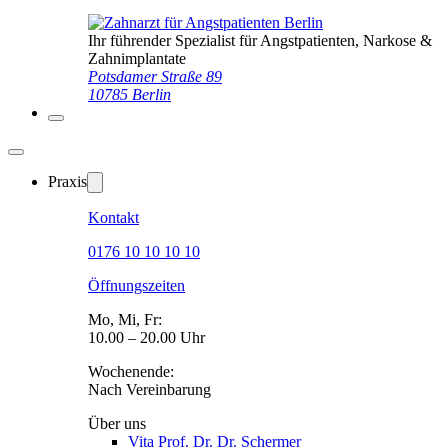
Ihr führender Spezialist für Angstpatienten, Narkose &
Zahnimplantate
Potsdamer Straße 89
10785 Berlin
Praxis
Kontakt
0176 10 10 10 10
Öffnungszeiten
Mo, Mi, Fr:
10.00 – 20.00 Uhr
Wochenende:
Nach Vereinbarung
Über uns
Vita Prof. Dr. Dr. Schermer