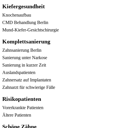
Kiefergesundheit
Knochenaufbau
CMD Behandlung Berlin
Mund-Kiefer-Gesichtschirurgie
Komplettsanierung
Zahnsanierung Berlin
Sanierung unter Narkose
Sanierung in kurzer Zeit
Auslandspatienten
Zahnersatz auf Implantaten
Zahnarzt für schwierige Fälle
Risikopatienten
Vorerkrankte Patienten
Ältere Patienten
Schöne Zähne