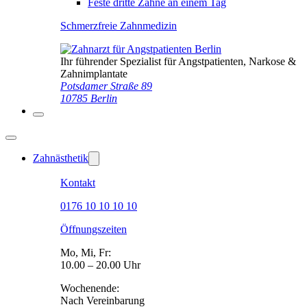
Feste dritte Zähne an einem Tag
Schmerzfreie Zahnmedizin
Ihr führender Spezialist für Angstpatienten, Narkose &
Zahnimplantate
Potsdamer Straße 89
10785 Berlin
Zahnästhetik
Kontakt
0176 10 10 10 10
Öffnungszeiten
Mo, Mi, Fr:
10.00 – 20.00 Uhr
Wochenende:
Nach Vereinbarung