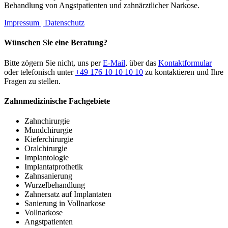
Behandlung von Angstpatienten und zahnärztlicher Narkose.
Impressum |
Datenschutz
Wünschen Sie eine Beratung?
Bitte zögern Sie nicht, uns per
E-Mail
, über das
Kontaktformular
oder telefonisch unter
+49 176 10 10 10 10
zu kontaktieren und Ihre
Fragen zu stellen.
Zahnmedizinische Fachgebiete
Zahnchirurgie
Mundchirurgie
Kieferchirurgie
Oralchirurgie
Implantologie
Implantatprothetik
Zahnsanierung
Wurzelbehandlung
Zahnersatz auf Implantaten
Sanierung in Vollnarkose
Vollnarkose
Angstpatienten