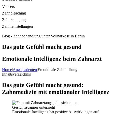
Veneers
Zahnbleaching
Zahnreinigung
Zahnfehlstellungen
Blog - Zahnbehandlung unter Vollnarkose in Berlin
Das gute Gefühl macht gesund
Emotionale Intelligenz beim Zahnarzt
Home
|
Angstpatienten
|
Emotionale Zahnheilung
Inhaltsverzeichnis
Das gute Gefühl macht gesund:
Zahnmedizin mit emotionaler Intelligenz
Emotionale Intelligenz hat positive Auswirkungen auf