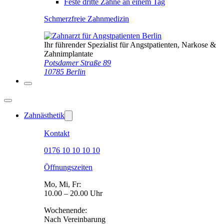
Feste dritte Zähne an einem Tag
Schmerzfreie Zahnmedizin
Ihr führender Spezialist für Angstpatienten, Narkose &
Zahnimplantate
Potsdamer Straße 89
10785 Berlin
Zahnästhetik
Kontakt
0176 10 10 10 10
Öffnungszeiten
Mo, Mi, Fr:
10.00 – 20.00 Uhr
Wochenende:
Nach Vereinbarung