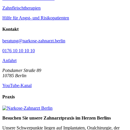
Zahnfleischtherapien
Hilfe für Angst- und Risikopatienten
Kontakt
beratung@narkose-zahnarzt.berlin
0176 10 10 10 10
Anfahrt
Potsdamer Straße 89
10785
Berlin
YouTube-Kanal
Praxis
Besuchen Sie unsere Zahnarztpraxis im Herzen Berlins
Unsere Schwerpunkte liegen auf Implantaten, Oralchirurgie, der