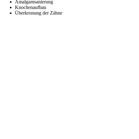
Amalgamsanierung
Knochenaufbau
Überkronung der Zähne