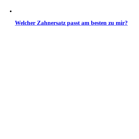
Welcher Zahnersatz passt am besten zu mir?