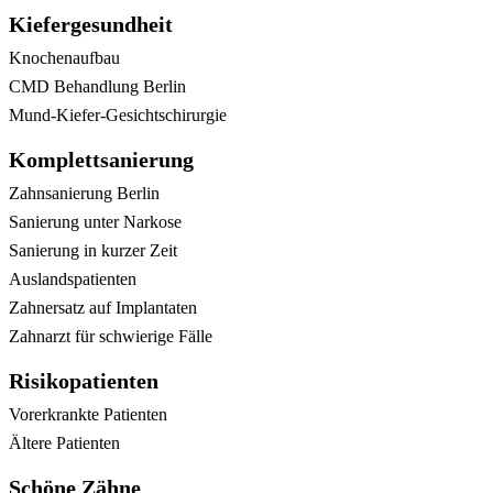
Kiefergesundheit
Knochenaufbau
CMD Behandlung Berlin
Mund-Kiefer-Gesichtschirurgie
Komplettsanierung
Zahnsanierung Berlin
Sanierung unter Narkose
Sanierung in kurzer Zeit
Auslandspatienten
Zahnersatz auf Implantaten
Zahnarzt für schwierige Fälle
Risikopatienten
Vorerkrankte Patienten
Ältere Patienten
Schöne Zähne