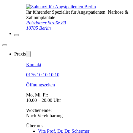
Ihr führender Spezialist für Angstpatienten, Narkose &
Zahnimplantate
Potsdamer Straße 89
10785 Berlin
Praxis
Kontakt
0176 10 10 10 10
Öffnungszeiten
Mo, Mi, Fr:
10.00 – 20.00 Uhr
Wochenende:
Nach Vereinbarung
Über uns
Vita Prof. Dr. Dr. Schermer