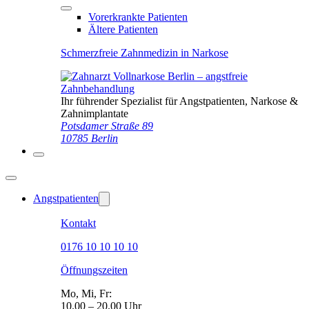
Vorerkrankte Patienten
Ältere Patienten
Schmerzfreie Zahnmedizin in Narkose
Ihr führender Spezialist für Angstpatienten, Narkose &
Zahnimplantate
Potsdamer Straße 89
10785 Berlin
Angstpatienten
Kontakt
0176 10 10 10 10
Öffnungszeiten
Mo, Mi, Fr:
10.00 – 20.00 Uhr