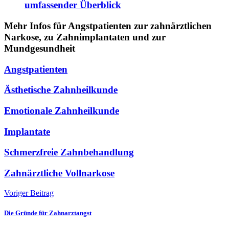
umfassender Überblick
Mehr Infos für Angstpatienten zur zahnärztlichen
Narkose, zu Zahnimplantaten und zur
Mundgesundheit
Angstpatienten
Ästhetische Zahnheilkunde
Emotionale Zahnheilkunde
Implantate
Schmerzfreie Zahnbehandlung
Zahnärztliche Vollnarkose
Voriger Beitrag
Die Gründe für Zahnarztangst