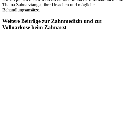
Thema Zahnarztangst, ihre Ursachen und mögliche
Behandlungsansätze.
Weitere Beiträge zur Zahnmedizin und zur
Vollnarkose beim Zahnarzt