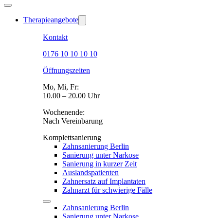
Therapieangebote
Kontakt
0176 10 10 10 10
Öffnungszeiten
Mo, Mi, Fr:
10.00 – 20.00 Uhr
Wochenende:
Nach Vereinbarung
Komplettsanierung
Zahnsanierung Berlin
Sanierung unter Narkose
Sanierung in kurzer Zeit
Auslandspatienten
Zahnersatz auf Implantaten
Zahnarzt für schwierige Fälle
Zahnsanierung Berlin
Sanierung unter Narkose