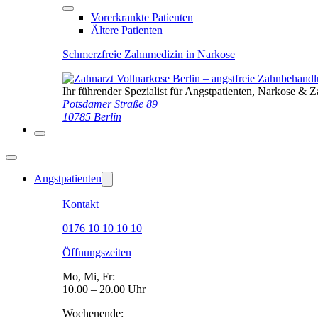
Vorerkrankte Patienten
Ältere Patienten
Schmerzfreie Zahnmedizin in Narkose
Ihr führender Spezialist für Angstpatienten, Narkose & 
Potsdamer Straße 89
10785 Berlin
Angstpatienten
Kontakt
0176 10 10 10 10
Öffnungszeiten
Mo, Mi, Fr:
10.00 – 20.00 Uhr
Wochenende: