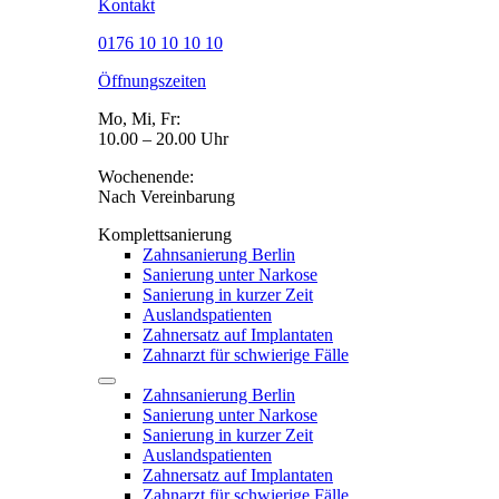
Kontakt
0176 10 10 10 10
Öffnungszeiten
Mo, Mi, Fr:
10.00 – 20.00 Uhr
Wochenende:
Nach Vereinbarung
Komplettsanierung
Zahnsanierung Berlin
Sanierung unter Narkose
Sanierung in kurzer Zeit
Auslandspatienten
Zahnersatz auf Implantaten
Zahnarzt für schwierige Fälle
Zahnsanierung Berlin
Sanierung unter Narkose
Sanierung in kurzer Zeit
Auslandspatienten
Zahnersatz auf Implantaten
Zahnarzt für schwierige Fälle